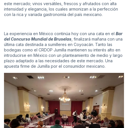
este mercado; vinos versátiles, frescos y afrutados con alta
intensidad y elegancia, los cuales armonizan a la perfección
con la rica y variada gastronomía del país mexicano.
La experiencia en México continúa hoy con una cata en el
Bar
del Concurso Mundial de Bruselas
, finalizará mañana con una
última cata destinada a sumilleres en Coyoacán. Tanto las
bodegas como el CRDOP Jumilla mantienen su interés alto en
introducirse en México con un planteamiento de medio y largo
plazo adaptado a las necesidades de este mercado. Una
apuesta firme de Jumilla por el consumidor mexicano.