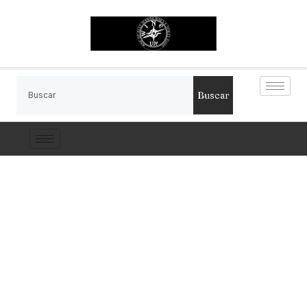
Buscar