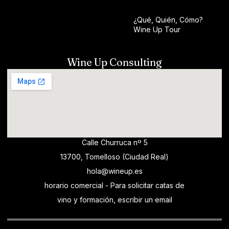
¿Qué, Quién, Cómo?
Wine Up Tour
Wine Up Consulting
Calle Churruca nº 5
13700, Tomelloso (Ciudad Real)
hola@wineup.es
horario comercial - Para solicitar catas de
vino y formación, escribir un email