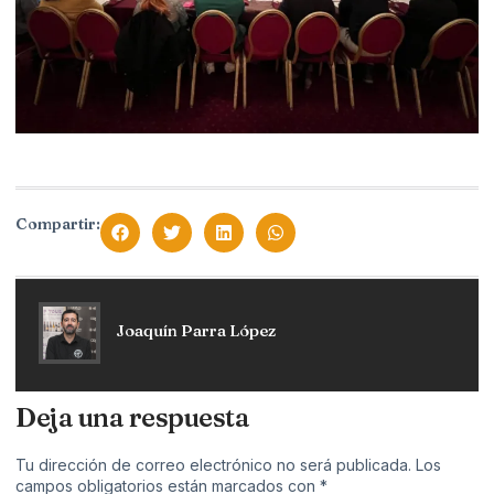
Compartir:
Joaquín Parra López
Deja una respuesta
Tu dirección de correo electrónico no será publicada.
Los
campos obligatorios están marcados con
*