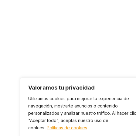
Valoramos tu privacidad
Utilizamos cookies para mejorar tu experiencia de
navegación, mostrarte anuncios o contenido
personalizados y analizar nuestro tráfico. Al hacer cli
"Aceptar todo", aceptas nuestro uso de
cookies.
Políticas de cookies