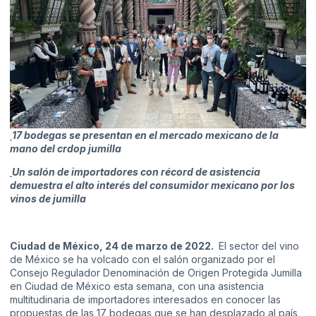
17 bodegas se presentan en el mercado mexicano de la
mano del crdop jumilla
Un salón de importadores con récord de asistencia
demuestra el alto interés del consumidor mexicano por los
vinos de jumilla
Ciudad de México, 24 de marzo de 2022.
El sector del vino
de México se ha volcado con el salón organizado por el
Consejo Regulador Denominación de Origen Protegida Jumilla
en Ciudad de México esta semana, con una asistencia
multitudinaria de importadores interesados en conocer las
propuestas de las 17 bodegas que se han desplazado al país