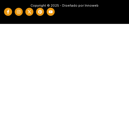
Copyright © 2025 - Diseñado por Innoweb