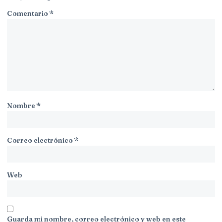
Comentario
*
Nombre
*
Correo electrónico
*
Web
Guarda mi nombre, correo electrónico y web en este