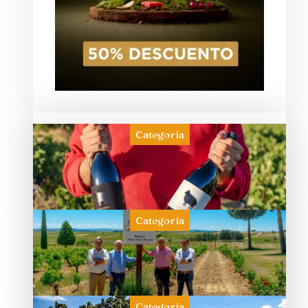
Categoría
Categoría
Categoría