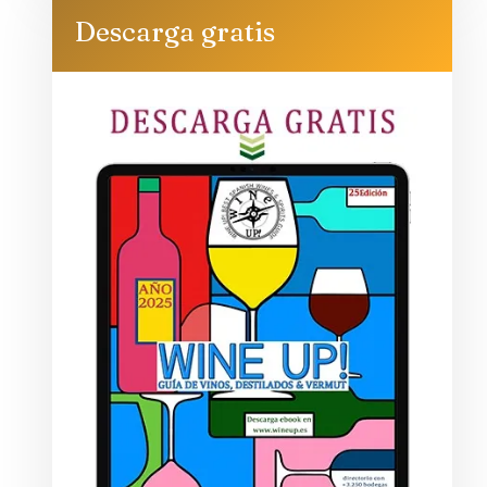
Descarga gratis