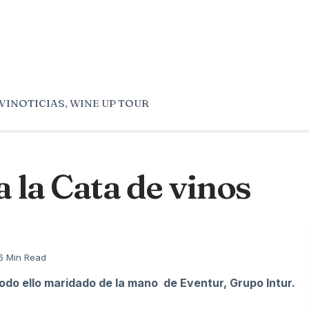
VINOTICIAS
,
WINE UP TOUR
la Cata de vinos
6 Min Read
odo ello maridado de la mano de Eventur, Grupo Intur.