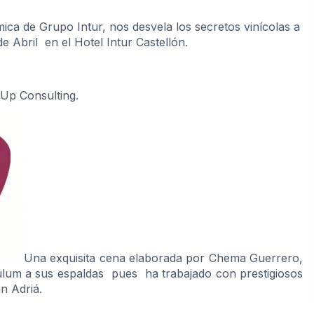
ca de Grupo Intur, nos desvela los secretos vinícolas a
e Abril en el Hotel Intur Castellón.
Up Consulting.
Una exquisita cena elaborada por Chema Guerrero,
ulum a sus espaldas pues ha trabajado con prestigiosos
n Adriá.