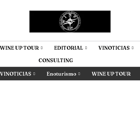
WINE UP TOUR
EDITORIAL
VINOTICIAS
CONSULTING
VINOTICIAS
Enoturismo
WINE UP TOUR