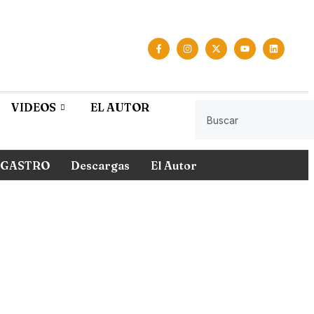
VIDEOS
EL AUTOR
GASTRO
Descargas
El Autor