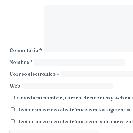
Comentario
*
Nombre
*
Correo electrónico
*
Web
Guarda mi nombre, correo electrónico y web en 
Recibir un correo electrónico con los siguientes 
Recibir un correo electrónico con cada nueva en