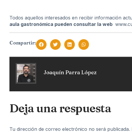
Todos aquellos interesados en recibir información actu
aula gastronómica pueden consultar la web
www.cu
Compartir:
Joaquín Parra López
Deja una respuesta
Tu dirección de correo electrónico no será publicada.