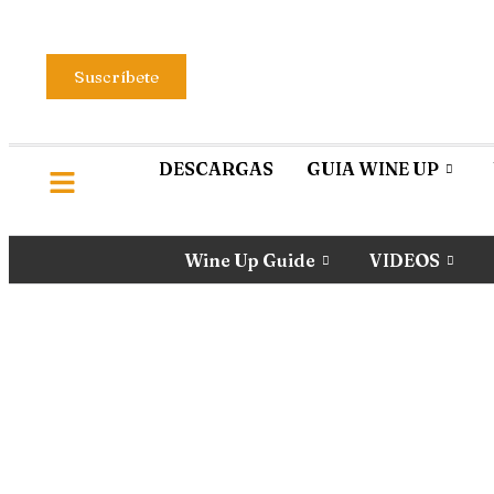
Suscríbete
DESCARGAS
GUIA WINE UP
Wine Up Guide
VIDEOS