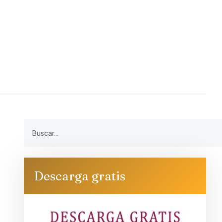
Descarga gratis