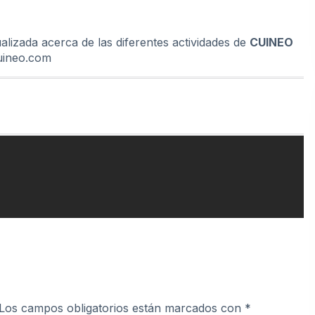
alizada acerca de las diferentes actividades de
CUINEO
ineo.com
Los campos obligatorios están marcados con
*