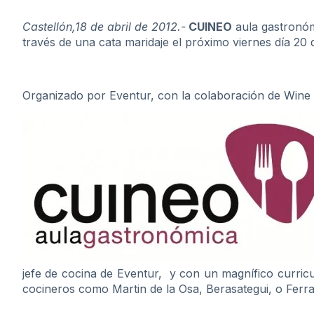
Castellón,18 de abril de 2012.-
CUINEO
aula gastronómi
través de una cata maridaje el próximo viernes día 20 d
Organizado por Eventur, con la colaboración de Wine 
jefe de cocina de Eventur, y con un magnífico curric
cocineros como Martin de la Osa, Berasategui, o Ferra