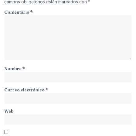
campos obligatorios están marcados con
*
Comentario
*
Nombre
*
Correo electrónico
*
Web