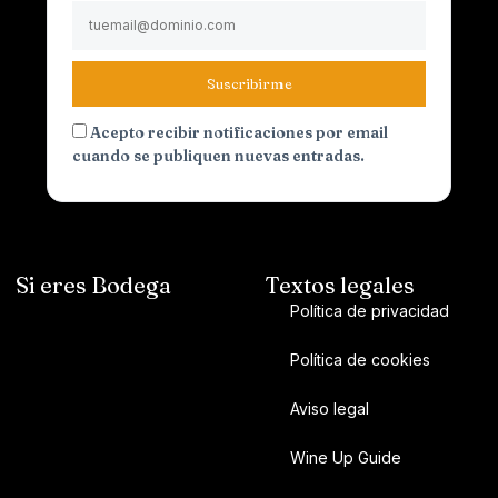
Suscribirme
Acepto recibir notificaciones por email
cuando se publiquen nuevas entradas.
Si eres Bodega
Textos legales
Política de privacidad
Política de cookies
Aviso legal
Wine Up Guide