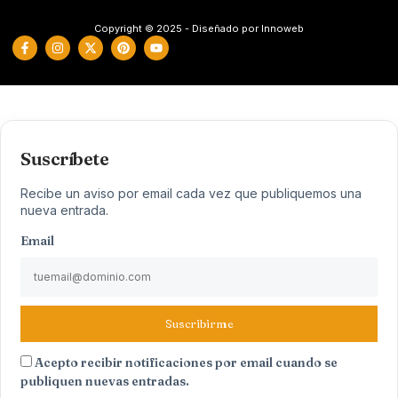
Copyright © 2025 - Diseñado por Innoweb
Suscríbete
Recibe un aviso por email cada vez que publiquemos una
nueva entrada.
Email
Suscribirme
Acepto recibir notificaciones por email cuando se
publiquen nuevas entradas.