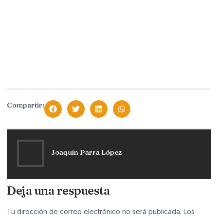
Compartir:
Joaquín Parra López
Deja una respuesta
Tu dirección de correo electrónico no será publicada.
Los