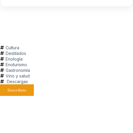
Cultura
Destilados
Enología
Enoturismo
Gastronomía
Vino y salud
Descargas
Suscríbete