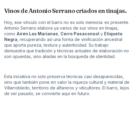
Vinos de Antonio Serrano criados en tinajas.
Hoy, ese vínculo con el barro no es solo memoria: es presente.
Antonio Serrano elabora ya varios de sus vinos en tinajas,
como
Airén Las Marianas
,
Cerro Pasaconsol
y
Etiqueta
Negra
, recuperando así una forma de vinificación ancestral
que aporta pureza, textura y autenticidad. Su trabajo
demuestra que tradición y técnicas actuales de elaboración no
son opuestas, sino aliadas en la búsqueda de identidad.
Esta iniciativa no solo preserva técnicas casi desaparecidas,
sino que también pone en valor la riqueza cultural y material de
Villarrobledo, territorio de alfareros y viticultores. El barro, lejos
de ser pasado, se convierte aquí en futuro.