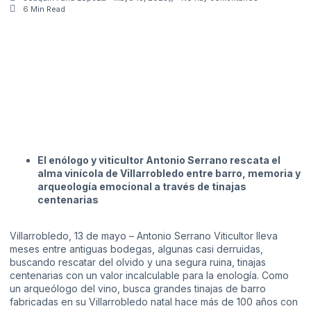
6 Min Read
El enólogo y viticultor Antonio Serrano rescata el
alma vinícola de Villarrobledo entre barro, memoria y
arqueología emocional a través de tinajas
centenarias
Villarrobledo, 13 de mayo – Antonio Serrano Viticultor lleva
meses entre antiguas bodegas, algunas casi derruidas,
buscando rescatar del olvido y una segura ruina, tinajas
centenarias con un valor incalculable para la enología. Como
un arqueólogo del vino, busca grandes tinajas de barro
fabricadas en su Villarrobledo natal hace más de 100 años con