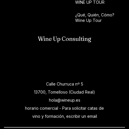
WINE UP TOUR
¿Qué, Quién, Cómo?
Wine Up Tour
Wine Up Consulting
Calle Churruca nº 5
13700, Tomelloso (Ciudad Real)
hola@wineup.es
horario comercial - Para solicitar catas de
vino y formación, escribir un email