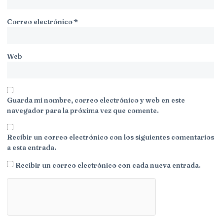
Correo electrónico
*
Web
Guarda mi nombre, correo electrónico y web en este
navegador para la próxima vez que comente.
Recibir un correo electrónico con los siguientes comentarios
a esta entrada.
Recibir un correo electrónico con cada nueva entrada.