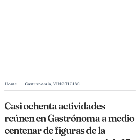
Home
Gastronomía
,
VINOTICIAS
Casi ochenta actividades
reúnen en Gastrónoma a medio
centenar de figuras de la