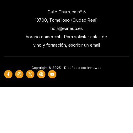
Calle Churruca nº 5
13700, Tomelloso (Ciudad Real)
hola@wineup.es
horario comercial - Para solicitar catas de
vino y formación, escribir un email
Copyright © 2025 - Diseñado por Innoweb