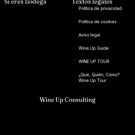
Si eres Bodega
Textos legales
Política de privacidad
Política de cookies
Aviso legal
Wine Up Guide
WINE UP TOUR
¿Qué, Quién, Cómo?
Wine Up Tour
Wine Up Consulting