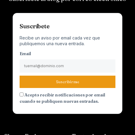
Suscríbete
Recibe un aviso por email cada vez que
publiquemos una nueva entrada.
Email
Suscribirme
Acepto recibir notificaciones por email
cuando se publiquen nuevas entradas.