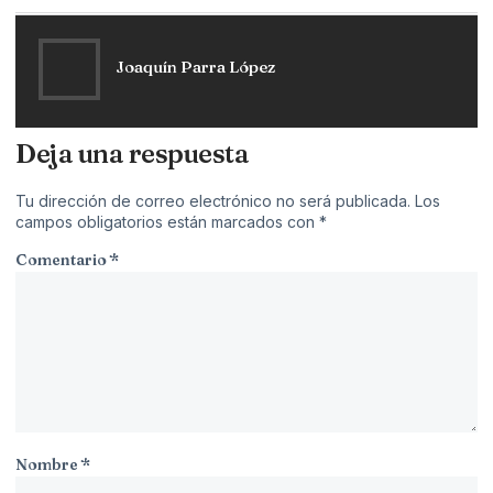
Joaquín Parra López
Deja una respuesta
Tu dirección de correo electrónico no será publicada.
Los
campos obligatorios están marcados con
*
Comentario
*
Nombre
*