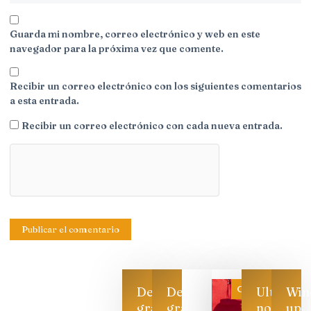
Guarda mi nombre, correo electrónico y web en este
navegador para la próxima vez que comente.
Recibir un correo electrónico con los siguientes comentarios
a esta entrada.
Recibir un correo electrónico con cada nueva entrada.
Categoría
Descarga
Descarga
Ultimas
Win
gratis
gratis
noticias
up