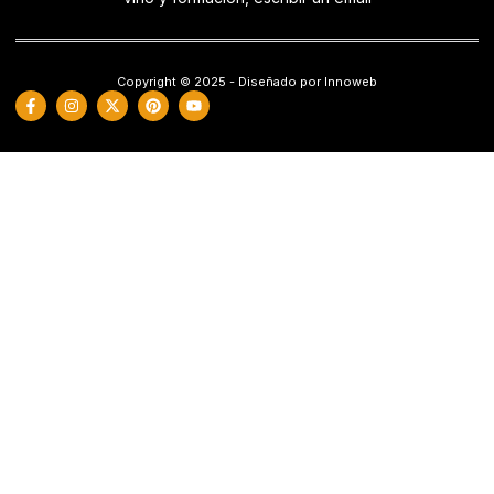
Copyright © 2025 - Diseñado por Innoweb