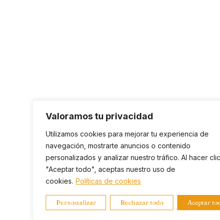
Valoramos tu privacidad
Utilizamos cookies para mejorar tu experiencia de
navegación, mostrarte anuncios o contenido
personalizados y analizar nuestro tráfico. Al hacer cli
"Aceptar todo", aceptas nuestro uso de
cookies.
Políticas de cookies
Personalizar
Rechazar todo
Aceptar to