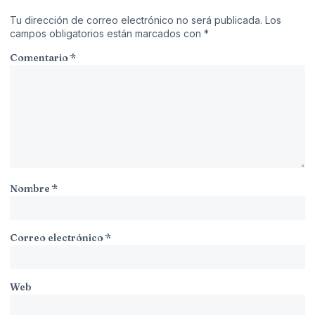
Tu dirección de correo electrónico no será publicada.
Los
campos obligatorios están marcados con
*
Comentario
*
Nombre
*
Correo electrónico
*
Web