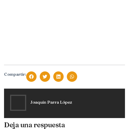
Compartir:
Joaquín Parra López
Deja una respuesta