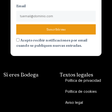
Email
Suscribirme
Acepto recibir notificaciones por email
cuando se publiquen nuevas entradas.
Si eres Bodega
Textos legales
Política de privacidad
Política de cookies
Aviso legal