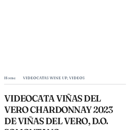
Home
VIDEOCATAS WINE UP
,
VIDEOS
VIDEOCATA VIÑAS DEL
VERO CHARDONNAY 2023
DE VIÑAS DEL VERO, D.O.