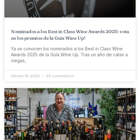
Nominados a los Best in Class Wine Awards 2025: vota
en los premios de la Guía Wine Up!
Ya se conocen los nominados a los Best in Class Wine
Awards 2025 de la Guía Wine Up. Tras un año de catas a
ciegas,
febrero 18, 2026
86 comentarios