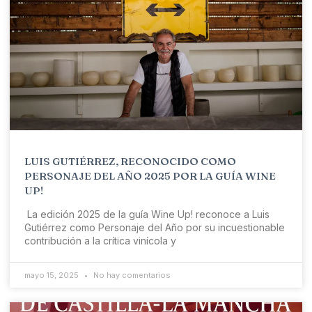
LUIS GUTIÉRREZ, RECONOCIDO COMO
PERSONAJE DEL AÑO 2025 POR LA GUÍA WINE
UP!
La edición 2025 de la guía Wine Up! reconoce a Luis
Gutiérrez como Personaje del Año por su incuestionable
contribución a la crítica vinícola y
mayo 15, 2025
No hay comentarios