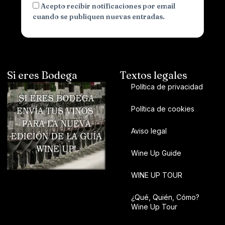
Acepto recibir notificaciones por email
cuando se publiquen nuevas entradas.
Si eres Bodega
Textos legales
Política de privacidad
Política de cookies
Aviso legal
Wine Up Guide
WINE UP TOUR
¿Qué, Quién, Cómo?
Wine Up Tour