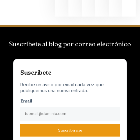
2026
Suscríbete al blog por correo electrónico
Suscríbete
Recibe un aviso por email cada vez que
publiquemos una nueva entrada.
Email
Suscribirme