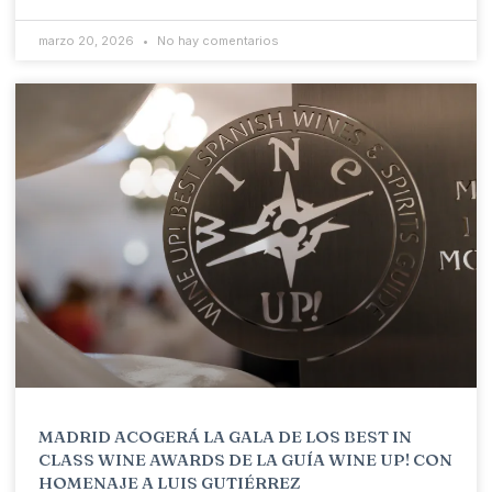
marzo 20, 2026
No hay comentarios
MADRID ACOGERÁ LA GALA DE LOS BEST IN
CLASS WINE AWARDS DE LA GUÍA WINE UP! CON
HOMENAJE A LUIS GUTIÉRREZ