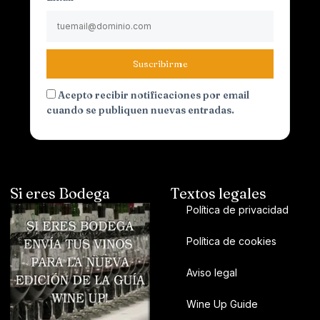
Suscribirme
Acepto recibir notificaciones por email
cuando se publiquen nuevas entradas.
Si eres Bodega
Textos legales
Política de privacidad
Política de cookies
Aviso legal
Wine Up Guide