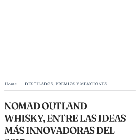
Home
DESTILADOS
,
PREMIOS Y MENCIONES
NOMAD OUTLAND
WHISKY, ENTRE LAS IDEAS
MÁS INNOVADORAS DEL