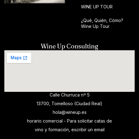
WINE UP TOUR
¿Qué, Quién, Cómo?
Wine Up Tour
Wine Up Consulting
Calle Churruca nº 5
13700, Tomelloso (Ciudad Real)
hola@wineup.es
horario comercial - Para solicitar catas de
vino y formación, escribir un email