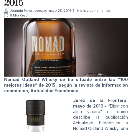
2015
Joaquín Parra López
mayo 25, 2016
No hay comentarios
6 Min Read
Nomad Outland Whisky se ha situado entre las “100
mejores ideas” de 2015, según la revista de información
económica, Actualidad Económica.
Jerez de la Frontera,
mayo de 2016.-
“Elixir con
alma viajera” es como
describe la publicación
Actualidad Económica a
Nomad Outland Whisky, una