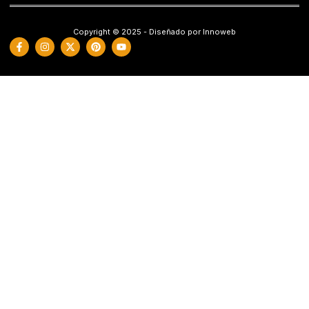
Copyright © 2025 - Diseñado por Innoweb