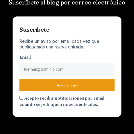
Suscríbete al blog por correo electrónico
Suscríbete
Recibe un aviso por email cada vez que
publiquemos una nueva entrada.
Email
Suscribirme
Acepto recibir notificaciones por email
cuando se publiquen nuevas entradas.