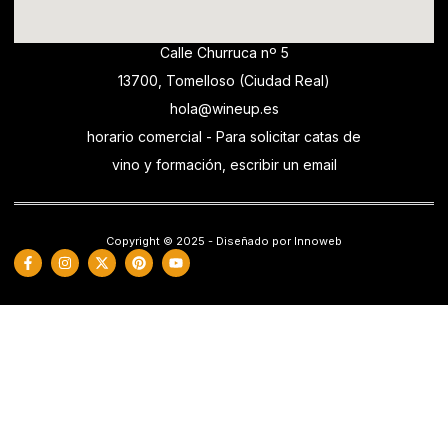
Calle Churruca nº 5
13700, Tomelloso (Ciudad Real)
hola@wineup.es
horario comercial - Para solicitar catas de
vino y formación, escribir un email
Copyright © 2025 - Diseñado por Innoweb