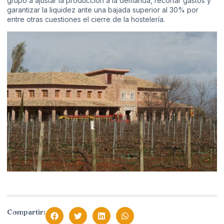
grupo a ajustar la producción a la demanda, recortar gastos y
garantizar la liquidez ante una bajada superior al 30% por
entre otras cuestiones el cierre de la hostelería.
Compartir: