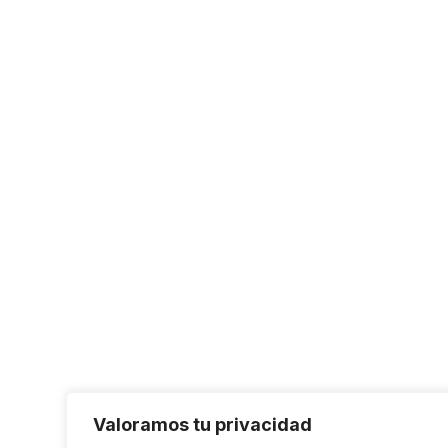
Valoramos tu privacidad