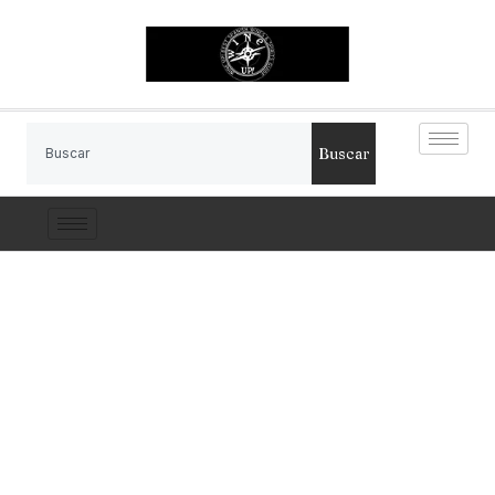
Buscar