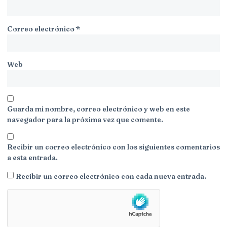
Correo electrónico
*
Web
Guarda mi nombre, correo electrónico y web en este
navegador para la próxima vez que comente.
Recibir un correo electrónico con los siguientes comentarios
a esta entrada.
Recibir un correo electrónico con cada nueva entrada.