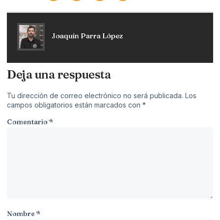
Joaquín Parra López
Deja una respuesta
Tu dirección de correo electrónico no será publicada.
Los
campos obligatorios están marcados con
*
Comentario
*
Nombre
*