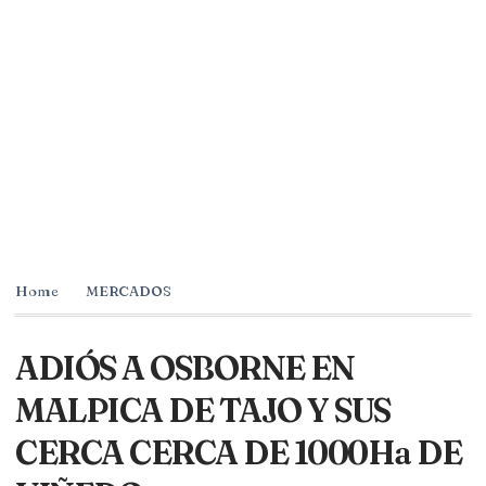
Home
MERCADOS
ADIÓS A OSBORNE EN
MALPICA DE TAJO Y SUS
CERCA CERCA DE 1000Ha DE