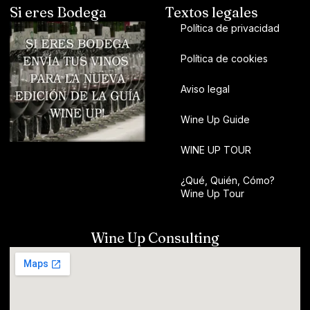
Si eres Bodega
Textos legales
Política de privacidad
Política de cookies
Aviso legal
Wine Up Guide
WINE UP TOUR
¿Qué, Quién, Cómo?
Wine Up Tour
Wine Up Consulting