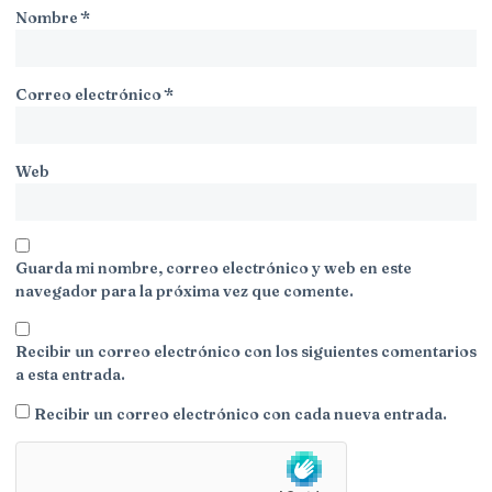
Nombre
*
Correo electrónico
*
Web
Guarda mi nombre, correo electrónico y web en este
navegador para la próxima vez que comente.
Recibir un correo electrónico con los siguientes comentarios
a esta entrada.
Recibir un correo electrónico con cada nueva entrada.