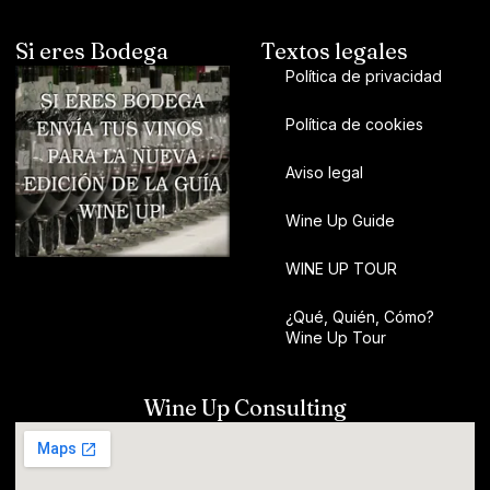
Si eres Bodega
Textos legales
Política de privacidad
Política de cookies
Aviso legal
Wine Up Guide
WINE UP TOUR
¿Qué, Quién, Cómo?
Wine Up Tour
Wine Up Consulting