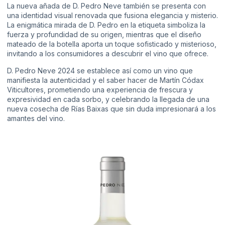
La nueva añada de D. Pedro Neve también se presenta con
una identidad visual renovada que fusiona elegancia y misterio.
La enigmática mirada de D. Pedro en la etiqueta simboliza la
fuerza y profundidad de su origen, mientras que el diseño
mateado de la botella aporta un toque sofisticado y misterioso,
invitando a los consumidores a descubrir el vino que ofrece.
D. Pedro Neve 2024 se establece así como un vino que
manifiesta la autenticidad y el saber hacer de Martín Códax
Viticultores, prometiendo una experiencia de frescura y
expresividad en cada sorbo, y celebrando la llegada de una
nueva cosecha de Rías Baixas que sin duda impresionará a los
amantes del vino.