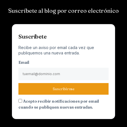
Suscríbete al blog por correo electrónico
Suscríbete
Recibe un aviso por email cada vez que
publiquemos una nueva entrada.
Email
Suscribirme
Acepto recibir notificaciones por email
cuando se publiquen nuevas entradas.