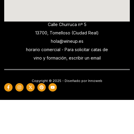
Calle Churruca nº 5
13700, Tomelloso (Ciudad Real)
hola@wineup.es
horario comercial - Para solicitar catas de
vino y formación, escribir un email
Copyright © 2025 - Diseñado por Innoweb