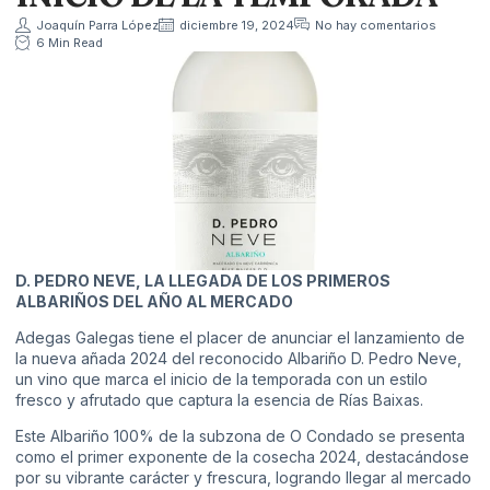
Joaquín Parra López
diciembre 19, 2024
No hay comentarios
6 Min Read
D. PEDRO NEVE, LA LLEGADA DE LOS PRIMEROS
ALBARIÑOS DEL AÑO AL MERCADO
Adegas Galegas tiene el placer de anunciar el lanzamiento de
la nueva añada 2024 del reconocido Albariño D. Pedro Neve,
un vino que marca el inicio de la temporada con un estilo
fresco y afrutado que captura la esencia de Rías Baixas.
Este Albariño 100% de la subzona de O Condado se presenta
como el primer exponente de la cosecha 2024, destacándose
por su vibrante carácter y frescura, logrando llegar al mercado