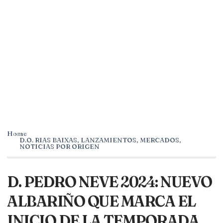
Home
D.O. RIAS BAIXAS
,
LANZAMIENTOS
,
MERCADOS
,
NOTICIAS POR ORIGEN
D. PEDRO NEVE 2024: NUEVO
ALBARIÑO QUE MARCA EL
INICIO DE LA TEMPORADA