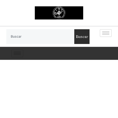
Buscar