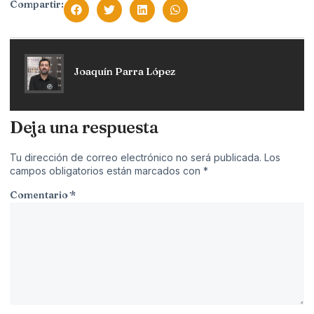
Compartir:
Joaquín Parra López
Deja una respuesta
Tu dirección de correo electrónico no será publicada.
Los
campos obligatorios están marcados con
*
Comentario
*