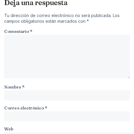
Deja una respuesta
Tu dirección de correo electrónico no será publicada.
Los
campos obligatorios están marcados con
*
Comentario
*
Nombre
*
Correo electrónico
*
Web