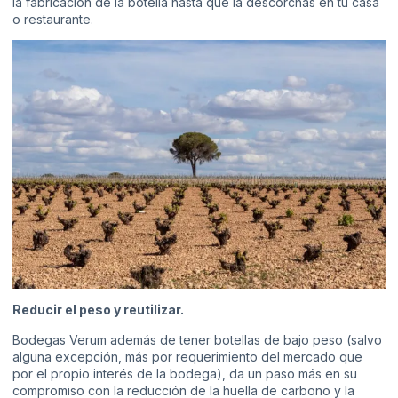
la fabricación de la botella hasta que la descorchas en tu casa
o restaurante.
Reducir el peso y reutilizar.
Bodegas Verum además de tener botellas de bajo peso (salvo
alguna excepción, más por requerimiento del mercado que
por el propio interés de la bodega), da un paso más en su
compromiso con la reducción de la huella de carbono y la