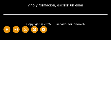
vino y formación, escribir un email
Copyright © 2025 - Diseñado por Innoweb