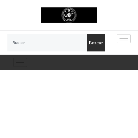
Buscar