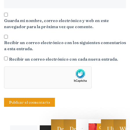
Guarda mi nombre, correo electrónico y web en este
navegador para la próxima vez que comente.
Recibir un correo electrónico con los siguientes comentarios
a esta entrada.
Recibir un correo electrónico con cada nueva entrada.
Categoría
Descarga
Descarga
Ultimas
Win