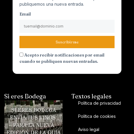
publiquemos una nueva entrada.
Email
Suscribirme
Acepto recibir notificaciones por email
cuando se publiquen nuevas entradas.
Si eres Bodega
Textos legales
Política de privacidad
Política de cookies
Aviso legal