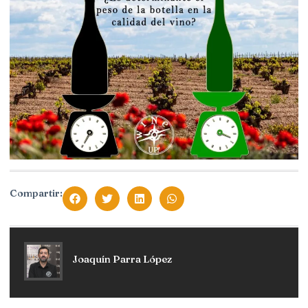
Compartir:
Joaquín Parra López