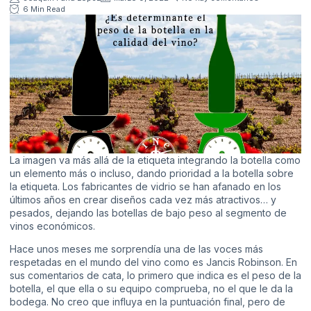
6 Min Read
La imagen va más allá de la etiqueta integrando la botella como
un elemento más o incluso, dando prioridad a la botella sobre
la etiqueta. Los fabricantes de vidrio se han afanado en los
últimos años en crear diseños cada vez más atractivos… y
pesados, dejando las botellas de bajo peso al segmento de
vinos económicos.
Hace unos meses me sorprendía una de las voces más
respetadas en el mundo del vino como es Jancis Robinson. En
sus comentarios de cata, lo primero que indica es el peso de la
botella, el que ella o su equipo comprueba, no el que le da la
bodega. No creo que influya en la puntuación final, pero de