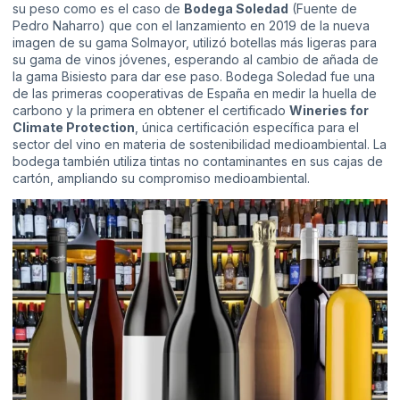
su peso como es el caso de
Bodega Soledad
(Fuente de
Pedro Naharro) que con el lanzamiento en 2019 de la nueva
imagen de su gama Solmayor, utilizó botellas más ligeras para
su gama de vinos jóvenes, esperando al cambio de añada de
la gama Bisiesto para dar ese paso. Bodega Soledad fue una
de las primeras cooperativas de España en medir la huella de
carbono y la primera en obtener el certificado
Wineries for
Climate Protection
, única certificación específica para el
sector del vino en materia de sostenibilidad medioambiental. La
bodega también utiliza tintas no contaminantes en sus cajas de
cartón, ampliando su compromiso medioambiental.