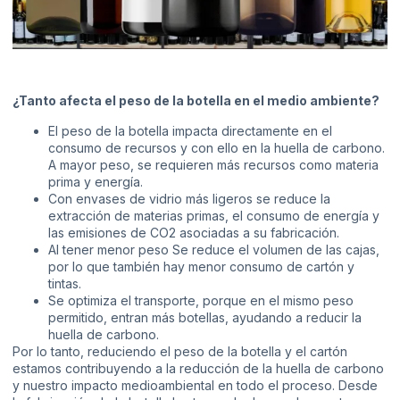
¿Tanto afecta el peso de la botella en el medio ambiente?
El peso de la botella impacta directamente en el
consumo de recursos y con ello en la huella de carbono.
A mayor peso, se requieren más recursos como materia
prima y energía.
Con envases de vidrio más ligeros se reduce la
extracción de materias primas, el consumo de energía y
las emisiones de CO2 asociadas a su fabricación.
Al tener menor peso Se reduce el volumen de las cajas,
por lo que también hay menor consumo de cartón y
tintas.
Se optimiza el transporte, porque en el mismo peso
permitido, entran más botellas, ayudando a reducir la
huella de carbono.
Por lo tanto, reduciendo el peso de la botella y el cartón
estamos contribuyendo a la reducción de la huella de carbono
y nuestro impacto medioambiental en todo el proceso. Desde