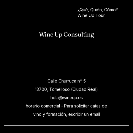
¿Qué, Quién, Cómo?
Wine Up Tour
Wine Up Consulting
Calle Churruca nº 5
13700, Tomelloso (Ciudad Real)
hola@wineup.es
horario comercial - Para solicitar catas de
vino y formación, escribir un email