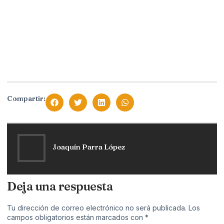
Compartir:
Joaquín Parra López
Deja una respuesta
Tu dirección de correo electrónico no será publicada.
Los
campos obligatorios están marcados con
*