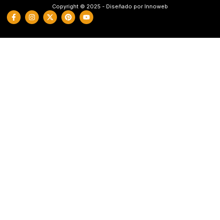
Copyright © 2025 - Diseñado por Innoweb