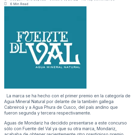
6 Min Read
La marca se ha hecho con el primer premio en la categoría de
Agua Mineral Natural por delante de la también gallega
Cabreiroá y a Agua Phura de Cusco, del país andino que
fueron segunda y tercera respectivamente.
Aguas de Mondariz ha decidido presentarse a este concurso
sólo con Fuente del Val ya que su otra marca, Mondariz,
acababa de obtener recientemente otro prestigioso premio