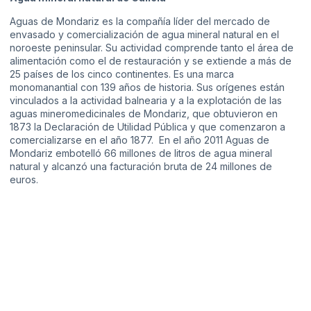
Aguas de Mondariz es la compañía líder del mercado de
envasado y comercialización de agua mineral natural en el
noroeste peninsular. Su actividad comprende tanto el área de
alimentación como el de restauración y se extiende a más de
25 países de los cinco continentes. Es una marca
monomanantial con 139 años de historia. Sus orígenes están
vinculados a la actividad balnearia y a la explotación de las
aguas mineromedicinales de Mondariz, que obtuvieron en
1873 la Declaración de Utilidad Pública y que comenzaron a
comercializarse en el año 1877. En el año 2011 Aguas de
Mondariz embotelló 66 millones de litros de agua mineral
natural y alcanzó una facturación bruta de 24 millones de
euros.