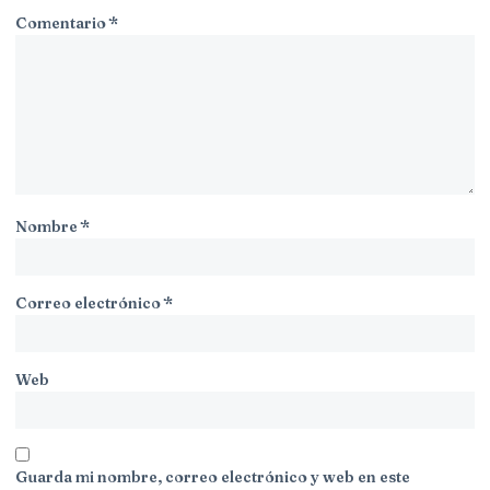
Comentario
*
Nombre
*
Correo electrónico
*
Web
Guarda mi nombre, correo electrónico y web en este