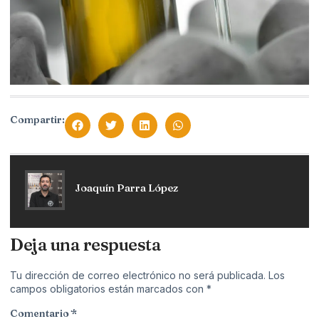
Compartir:
Joaquín Parra López
Deja una respuesta
Tu dirección de correo electrónico no será publicada.
Los
campos obligatorios están marcados con
*
Comentario
*