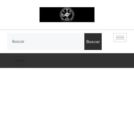
Buscar