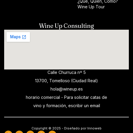
¿Qué, Quién, Cómo?
Wine Up Tour
Wine Up Consulting
Calle Churruca nº 5
13700, Tomelloso (Ciudad Real)
hola@wineup.es
horario comercial - Para solicitar catas de
vino y formación, escribir un email
Copyright © 2025 - Diseñado por Innoweb