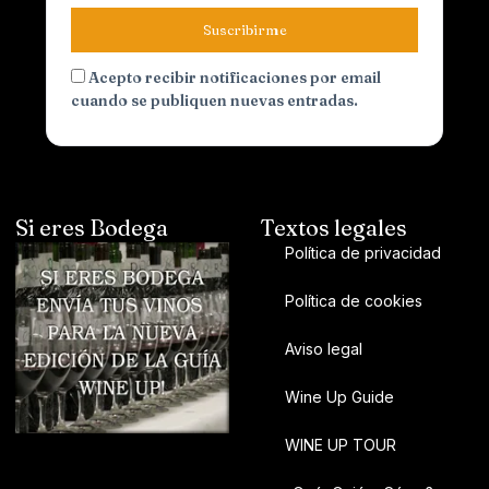
Suscribirme
Acepto recibir notificaciones por email
cuando se publiquen nuevas entradas.
Si eres Bodega
Textos legales
Política de privacidad
Política de cookies
Aviso legal
Wine Up Guide
WINE UP TOUR