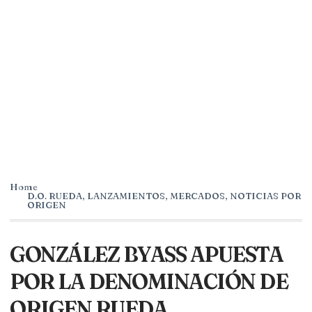
Home
D.O. RUEDA
,
LANZAMIENTOS
,
MERCADOS
,
NOTICIAS POR
ORIGEN
GONZÁLEZ BYASS APUESTA
POR LA DENOMINACIÓN DE
ORIGEN RUEDA