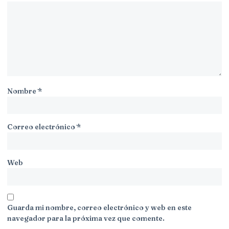
Nombre
*
Correo electrónico
*
Web
Guarda mi nombre, correo electrónico y web en este
navegador para la próxima vez que comente.