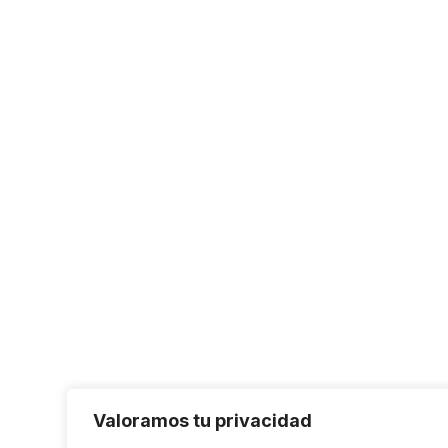
Valoramos tu privacidad