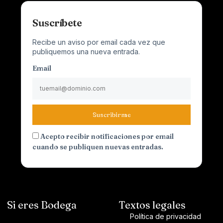
Suscríbete
Recibe un aviso por email cada vez que
publiquemos una nueva entrada.
Email
Suscribirme
Acepto recibir notificaciones por email
cuando se publiquen nuevas entradas.
Si eres Bodega
Textos legales
Política de privacidad