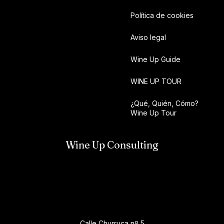
Política de cookies
Aviso legal
Wine Up Guide
WINE UP TOUR
¿Qué, Quién, Cómo?
Wine Up Tour
Wine Up Consulting
Calle Churruca nº 5