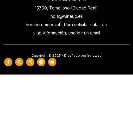
13700, Tomelloso (Ciudad Real)
hola@wineup.es
horario comercial - Para solicitar catas de
vino y formación, escribir un email
Copyright © 2025 - Diseñado por Innoweb