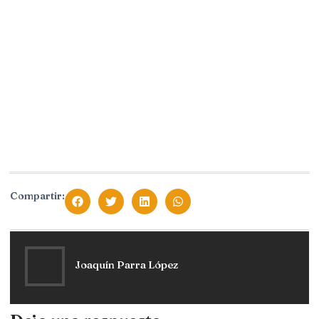
Compartir:
Joaquín Parra López