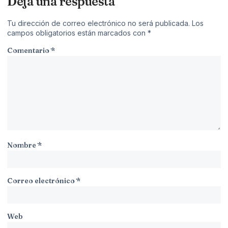
Deja una respuesta
Tu dirección de correo electrónico no será publicada.
Los
campos obligatorios están marcados con
*
Comentario
*
Nombre
*
Correo electrónico
*
Web