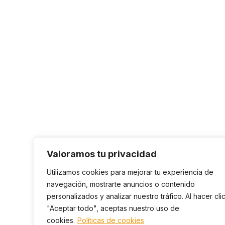
Valoramos tu privacidad
Utilizamos cookies para mejorar tu experiencia de
navegación, mostrarte anuncios o contenido
personalizados y analizar nuestro tráfico. Al hacer cli
"Aceptar todo", aceptas nuestro uso de
cookies.
Políticas de cookies