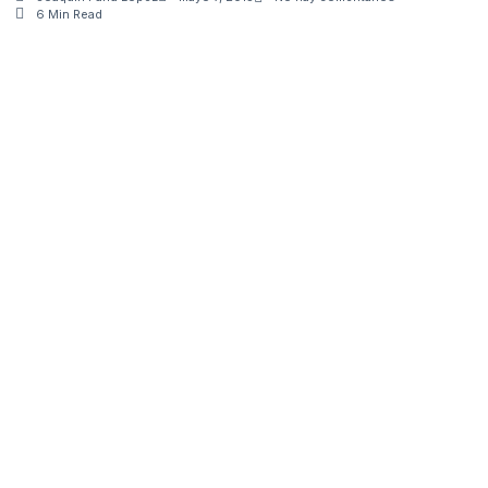
6 Min Read