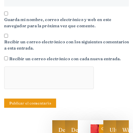
Guarda mi nombre, correo electrónico y web en este
navegador para la próxima vez que comente.
Recibir un correo electrónico con los siguientes comentarios
a esta entrada.
Recibir un correo electrónico con cada nueva entrada.
Categoría
Descarga
Descarga
Ultimas
Win