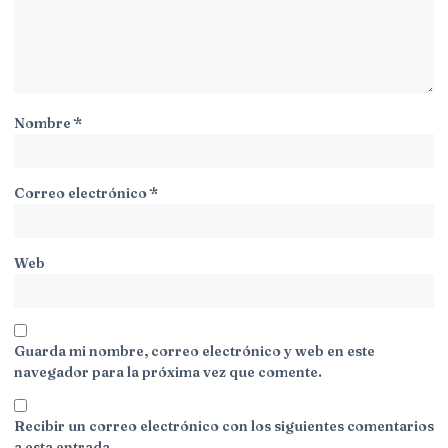
Nombre
*
Correo electrónico
*
Web
Guarda mi nombre, correo electrónico y web en este
navegador para la próxima vez que comente.
Recibir un correo electrónico con los siguientes comentarios
a esta entrada.