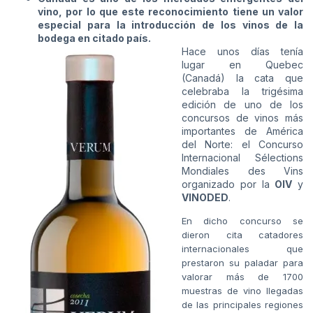
vino, por lo que este reconocimiento tiene un valor
especial para la introducción de los vinos de la
bodega en citado país.
Hace unos días tenía
lugar en Quebec
(Canadá) la cata que
celebraba la trigésima
edición de uno de los
concursos de vinos más
importantes de América
del Norte: el Concurso
Internacional Sélections
Mondiales des Vins
organizado por la
OIV
y
VINODED
.
En dicho concurso se
dieron cita catadores
internacionales que
prestaron su paladar para
valorar más de 1700
muestras de vino llegadas
de las principales regiones