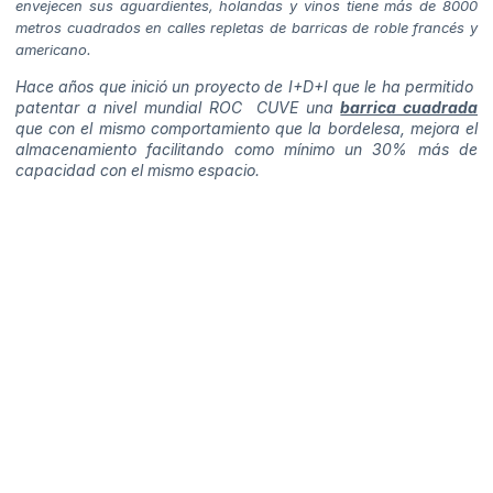
envejecen sus aguardientes, holandas y vinos tiene más de 8000
metros cuadrados en calles repletas de barricas de roble francés y
americano.
Hace años que inició un proyecto de I+D+I que le ha permitido
patentar a nivel mundial ROC CUVE una
barrica cuadrada
que con el mismo comportamiento que la bordelesa, mejora el
almacenamiento facilitando como mínimo un 30% más de
capacidad con el mismo espacio.