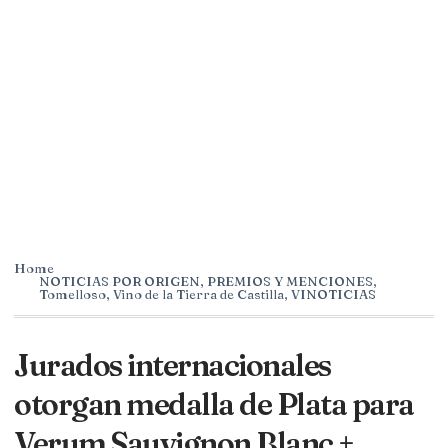
Home
NOTICIAS POR ORIGEN
,
PREMIOS Y MENCIONES
,
Tomelloso
,
Vino de la Tierra de Castilla
,
VINOTICIAS
Jurados internacionales
otorgan medalla de Plata para
Verum Sauvignon Blanc +