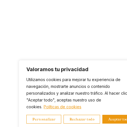
Valoramos tu privacidad
Utilizamos cookies para mejorar tu experiencia de
navegación, mostrarte anuncios o contenido
personalizados y analizar nuestro tráfico. Al hacer cli
"Aceptar todo", aceptas nuestro uso de
cookies.
Políticas de cookies
Personalizar
Rechazar todo
Aceptar to