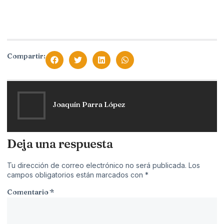
Compartir:
Joaquín Parra López
Deja una respuesta
Tu dirección de correo electrónico no será publicada.
Los
campos obligatorios están marcados con
*
Comentario
*