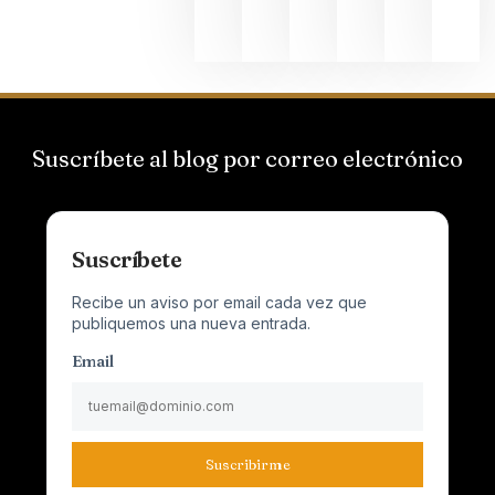
2026
Suscríbete al blog por correo electrónico
Suscríbete
Recibe un aviso por email cada vez que
publiquemos una nueva entrada.
Email
Suscribirme