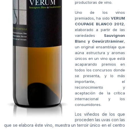
productoras de vino.
Uno de los vinos
premiados, ha sido
VERUM
COUPAGE BLANCO 2012
,
elaborado a partir de las
variedades
Sauvignon
Blanc y Gewürztráminer
,
un original ensamblaje que
aúna estructura y aromas
únicos en un vino que está
acaparando premios en
todos los concursos donde
se presenta, y lo más
importante, el
reconocimiento y
aceptación de la crítica
internacional y los
consumidores.
Los viñedos de los que
proceden las uvas con las
que se elabora éste vino, muestra un terroir único en el centro