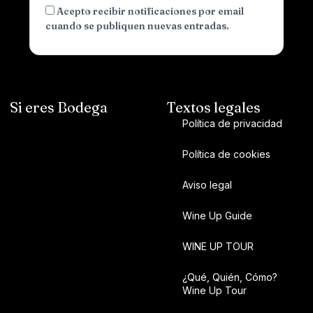
Acepto recibir notificaciones por email
cuando se publiquen nuevas entradas.
Si eres Bodega
Textos legales
Política de privacidad
Política de cookies
Aviso legal
Wine Up Guide
WINE UP TOUR
¿Qué, Quién, Cómo?
Wine Up Tour