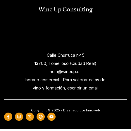
Wine Up Consulting
Calle Churruca nº 5
13700, Tomelloso (Ciudad Real)
hola@wineup.es
horario comercial - Para solicitar catas de
vino y formación, escribir un email
Copyright © 2025 - Diseñado por Innoweb