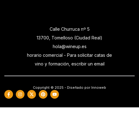
Calle Churruca nº 5
13700, Tomelloso (Ciudad Real)
hola@wineup.es
horario comercial - Para solicitar catas de
vino y formación, escribir un email
Copyright © 2025 - Diseñado por Innoweb