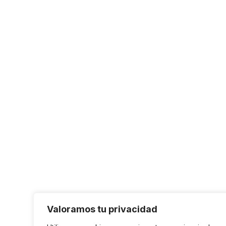
Valoramos tu privacidad