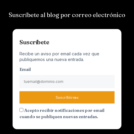
Suscríbete al blog por correo electrónico
Suscríbete
Recibe un aviso por email cada vez que
publiquemos una nueva entrada.
Email
Suscribirme
Acepto recibir notificaciones por email
cuando se publiquen nuevas entradas.