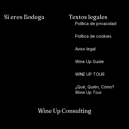
Si eres Bodega
Textos legales
Política de privacidad
Política de cookies
Aviso legal
Wine Up Guide
WINE UP TOUR
¿Qué, Quién, Cómo?
Wine Up Tour
Wine Up Consulting