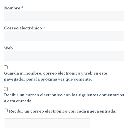
Nombre
*
Correo electrónico
*
Web
Guarda mi nombre, correo electrónico y web en este
navegador para la próxima vez que comente.
Recibir un correo electrónico con los siguientes comentarios
a esta entrada.
Recibir un correo electrónico con cada nueva entrada.