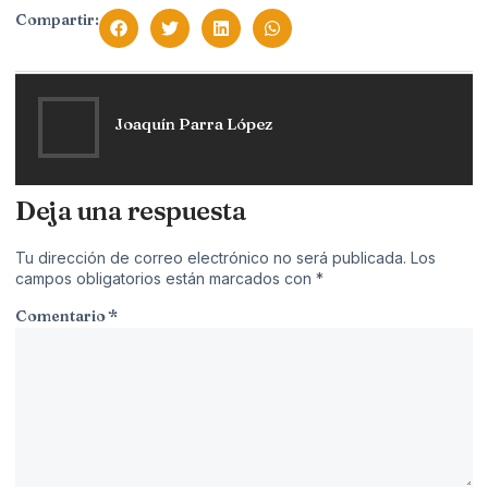
Compartir:
Joaquín Parra López
Deja una respuesta
Tu dirección de correo electrónico no será publicada.
Los
campos obligatorios están marcados con
*
Comentario
*