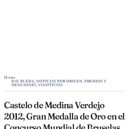
Home
D.O. RUEDA
,
NOTICIAS POR ORIGEN
,
PREMIOS Y
MENCIONES
,
VINOTICIAS
Castelo de Medina Verdejo
2012, Gran Medalla de Oro en el
Concurso Mundial de Bruselas