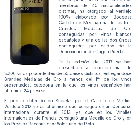
miembros de 40 nacionalidades
distintas, ha otorgado al verdejo
100% elaborado por Bodegas
Castelo de Medina una de las tres
Grandes Medallas de Oro
conseguidas por vinos blancos
españoles y una de las dos únicas
conseguidas por caldos de la
Denominación de Origen Rueda.
En la edición del 2013 se han
presentado a concurso más de
8.200 vinos procedentes de 50 países distintos, entregándose
Grandes Medallas de Oro a menos del 1% de los vinos
presentados, categoría en la que los vinos españoles han
obtenido 24 preseas.
El premio obtenido en Bruselas por el Castelo de Medina
Verdejo 2012 no es el primero que consigue en un Concurso
Internacional durante el 2013, ya que en los Vinalies
Internationales de Francia consiguió una Medalla de Oro y en
los Premios Bacchus españoles una de Plata.