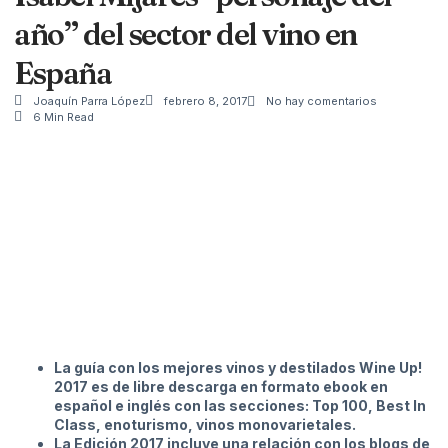
año” del sector del vino en
España
Joaquín Parra López
febrero 8, 2017
No hay comentarios
6 Min Read
La guía con los mejores vinos y destilados Wine Up!
2017 es de libre descarga en formato ebook en
español e inglés con las secciones: Top 100, Best In
Class, enoturismo, vinos monovarietales.
La Edición 2017 incluye una relación con los blogs de