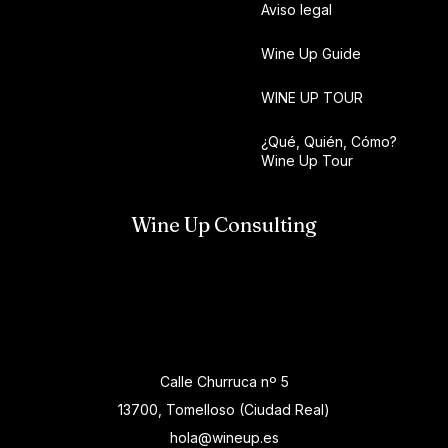
Aviso legal
Wine Up Guide
WINE UP TOUR
¿Qué, Quién, Cómo?
Wine Up Tour
Wine Up Consulting
Calle Churruca nº 5
13700, Tomelloso (Ciudad Real)
hola@wineup.es