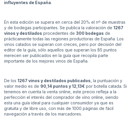
influyentes de España
.
En esta edición se supera en cerca del 20% el nº de muestras
y de bodegas participantes. Se publica la valoración de
1267
vinos y destilados
procedentes de
300 bodegas
de
prácticamente todas las regiones productoras de España. Los
vinos catados se superan con creces, pero por decisión del
editor de la guía, sólo aquellos que superan los 85 puntos
merecen ser publicados en la guía que recopila parte
importante de los mejores vinos de España.
De los
1267 vinos y destilados publicados
, la puntuación y
valor medio es de
90,14 puntos y 12,13€
por botella catada. Si
tenemos en cuenta la venta online, este precio refleja a la
perfección el interés del comprador de vino online, siendo
esta una guía ideal para cualquier consumidor ya que es
gratuita y de libre uso, con más de 1000 páginas de fácil
navegación a través de los marcadores.