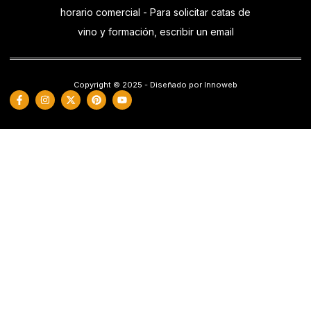
horario comercial - Para solicitar catas de
vino y formación, escribir un email
Copyright © 2025 - Diseñado por Innoweb