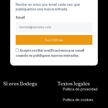
Recibe un aviso por email cada vez que
publiquemos una nueva entrada.
Email
Suscribirme
Acepto recibir notificaciones por email
cuando se publiquen nuevas entradas.
Si eres Bodega
Textos legales
Política de privacidad
Política de cookies