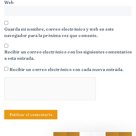
Web
Guarda mi nombre, correo electrónico y web en este
navegador para la próxima vez que comente.
Recibir un correo electrónico con los siguientes comentarios
a esta entrada.
Recibir un correo electrónico con cada nueva entrada.