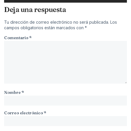
Deja una respuesta
Tu dirección de correo electrónico no será publicada.
Los
campos obligatorios están marcados con
*
Comentario
*
Nombre
*
Correo electrónico
*