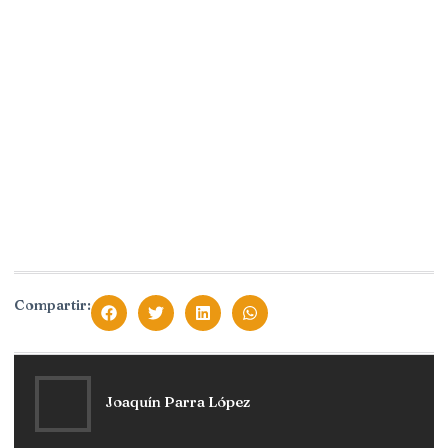
Compartir:
Joaquín Parra López