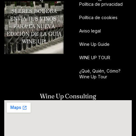
Política de privacidad
Política de cookies
Aviso legal
Wine Up Guide
WINE UP TOUR
¿Qué, Quién, Cómo?
Wine Up Tour
Wine Up Consulting