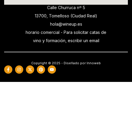
Calle Churruca nº 5
13700, Tomelloso (Ciudad Real)
hola@wineup.es
horario comercial - Para solicitar catas de
vino y formación, escribir un email
Copyright © 2025 - Diseñado por Innoweb