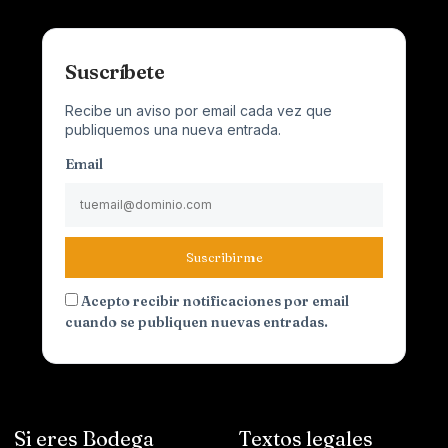
Suscríbete
Recibe un aviso por email cada vez que
publiquemos una nueva entrada.
Email
Suscribirme
Acepto recibir notificaciones por email
cuando se publiquen nuevas entradas.
Si eres Bodega
Textos legales