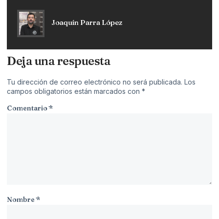
Joaquín Parra López
Deja una respuesta
Tu dirección de correo electrónico no será publicada.
Los
campos obligatorios están marcados con
*
Comentario
*
Nombre
*