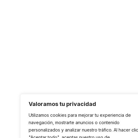
Valoramos tu privacidad
Utilizamos cookies para mejorar tu experiencia de
navegación, mostrarte anuncios o contenido
personalizados y analizar nuestro tráfico. Al hacer cli
"Aceptar todo", aceptas nuestro uso de