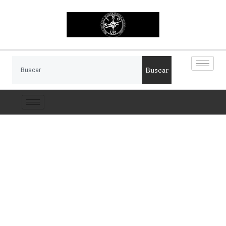
Buscar