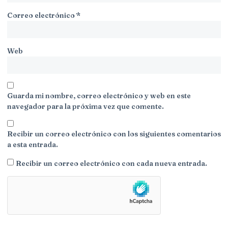
Correo electrónico
*
Web
Guarda mi nombre, correo electrónico y web en este
navegador para la próxima vez que comente.
Recibir un correo electrónico con los siguientes comentarios
a esta entrada.
Recibir un correo electrónico con cada nueva entrada.