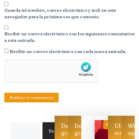
Guarda mi nombre, correo electrónico y web en este
navegador para la próxima vez que comente.
Recibir un correo electrónico con los siguientes comentarios
a esta entrada.
Recibir un correo electrónico con cada nueva entrada.
Categoría
Descarga
Descarga
Ultimas
Win
Buscar
gratis
gratis
noticias
up