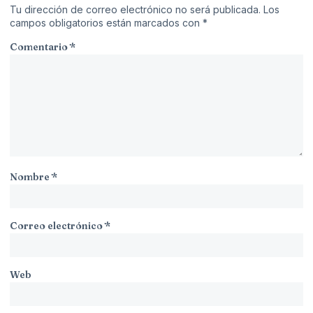
Tu dirección de correo electrónico no será publicada.
Los
campos obligatorios están marcados con
*
Comentario
*
Nombre
*
Correo electrónico
*
Web