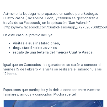
Asimismo, la bodega ha preparado un sorteo para Bodegas
Cuatro Pasos (Cacabelos, León) y también se gestionarán a
través de su Facebook, en la aplicación “San Valentín”
(
https://www.facebook.com/CuatroPasos/app_372752676082559
En este caso, el premio incluye:
visitas a sus instalaciones,
degustación de sus vinos
regalo de una botella del mencía Cuatro Pasos.
Igual que en Cambados, los ganadores se darán a conocer el
viernes 15 de Febrero y la visita se realizará el sábado 16 a las
12 horas.
Esperamos que participéis y lo deis a conocer entre vuestros
familiares, amigos y conocidos. Mucha suerte!!