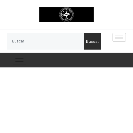
Buscar