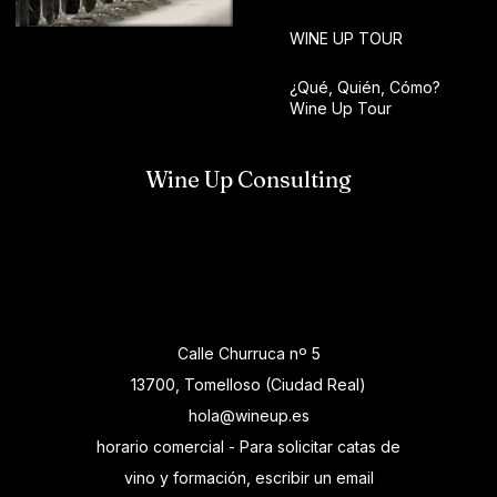
WINE UP TOUR
¿Qué, Quién, Cómo?
Wine Up Tour
Wine Up Consulting
Calle Churruca nº 5
13700, Tomelloso (Ciudad Real)
hola@wineup.es
horario comercial - Para solicitar catas de
vino y formación, escribir un email