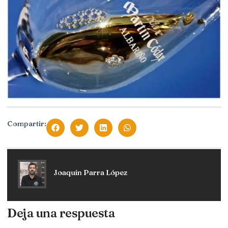
Compartir:
Joaquín Parra López
Deja una respuesta