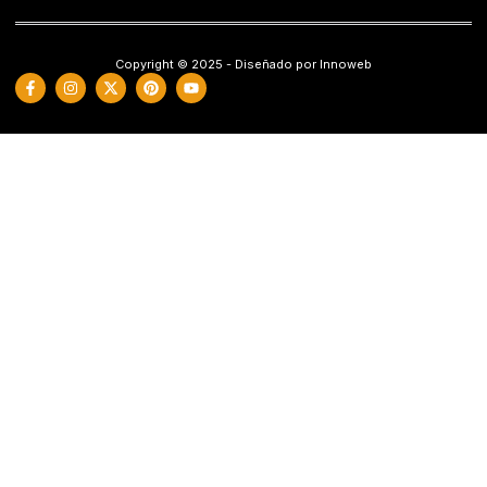
Copyright © 2025 - Diseñado por Innoweb