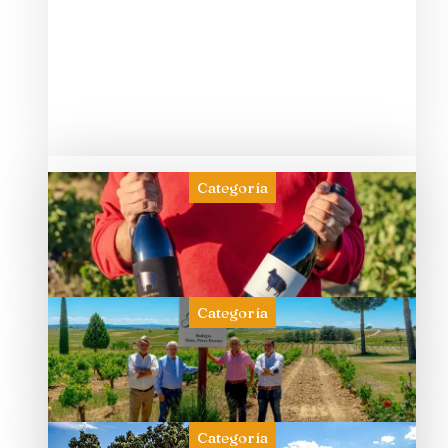
Categoría
Categoría
Categoría