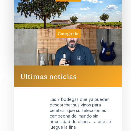
Categoría
Ultimas noticias
Las 7 bodegas que ya pueden
descorchar sus vinos para
celebrar que su selección es
campeona del mundo sin
necesidad de esperar a que se
juegue la final