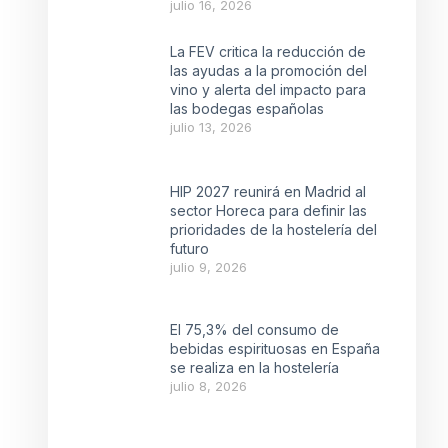
julio 16, 2026
La FEV critica la reducción de
las ayudas a la promoción del
vino y alerta del impacto para
las bodegas españolas
julio 13, 2026
HIP 2027 reunirá en Madrid al
sector Horeca para definir las
prioridades de la hostelería del
futuro
julio 9, 2026
El 75,3% del consumo de
bebidas espirituosas en España
se realiza en la hostelería
julio 8, 2026