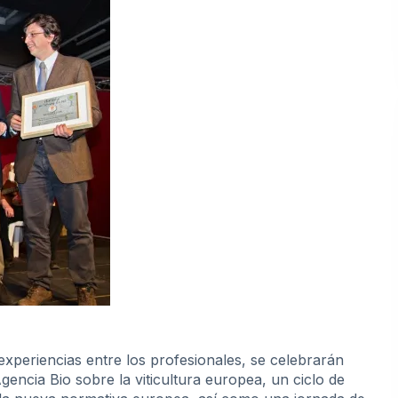
experiencias entre los profesionales, se celebrarán
encia Bio sobre la viticultura europea, un ciclo de