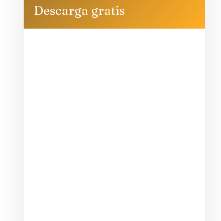
Descarga gratis