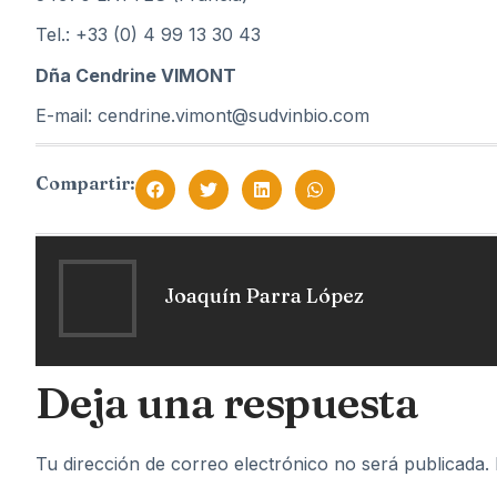
Tel.: +33 (0) 4 99 13 30 43
Dña Cendrine VIMONT
E-mail: cendrine.vimont@sudvinbio.com
Compartir:
Joaquín Parra López
Deja una respuesta
Tu dirección de correo electrónico no será publicada.