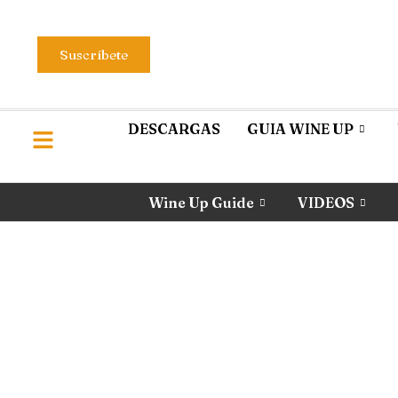
Suscríbete
DESCARGAS
GUIA WINE UP
Wine Up Guide
VIDEOS