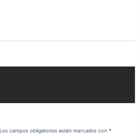
Los campos obligatorios están marcados con
*