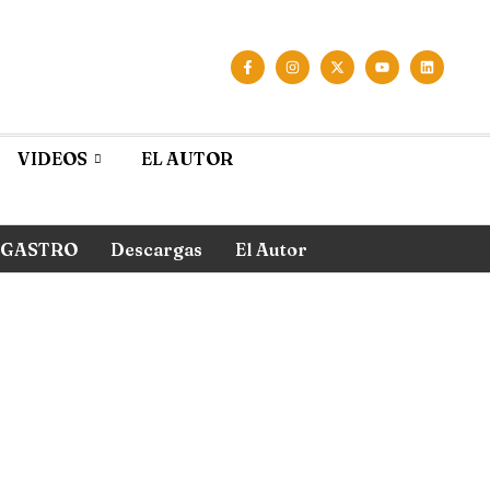
VIDEOS
EL AUTOR
GASTRO
Descargas
El Autor