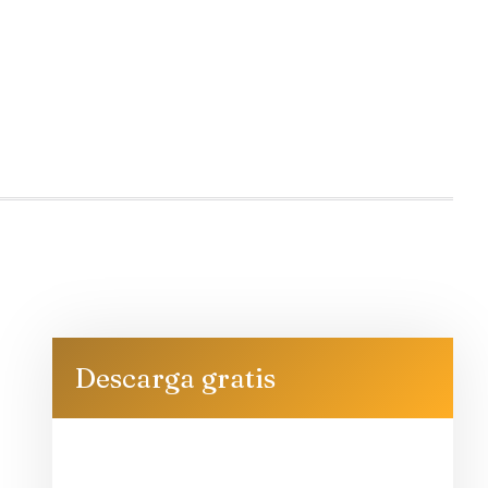
Descarga gratis