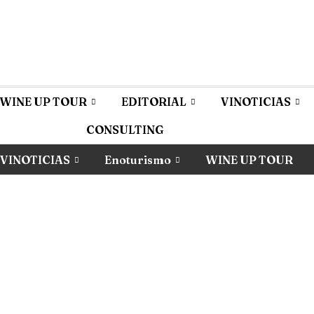
WINE UP TOUR
EDITORIAL
VINOTICIAS
CONSULTING
VINOTICIAS
Enoturismo
WINE UP TOUR