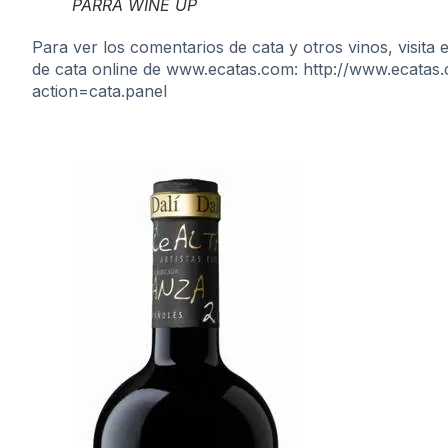
PARRA WINE UP
Para ver los comentarios de cata y otros vinos, visita e
de cata online de www.ecatas.com:
http://www.ecatas
action=cata.panel