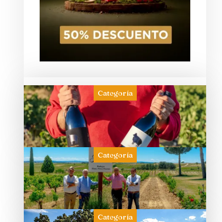
Categoría
Categoría
Categoría