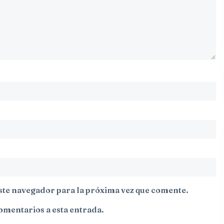
ste navegador para la próxima vez que comente.
comentarios a esta entrada.