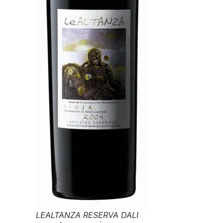
LEALTANZA RESERVA DALI