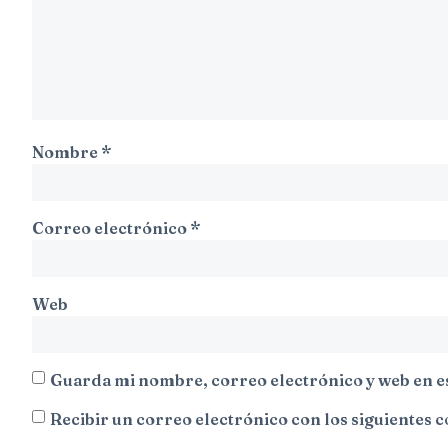
Nombre
*
Correo electrónico
*
Web
Guarda mi nombre, correo electrónico y web en e
Recibir un correo electrónico con los siguientes 