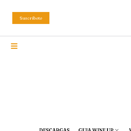
Suscríbete
DESCARGAS
GUIA WINE UP