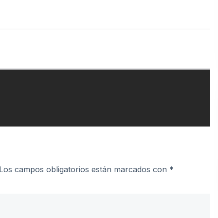
Los campos obligatorios están marcados con
*