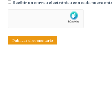
Recibir un correo electrónico con cada nueva ent