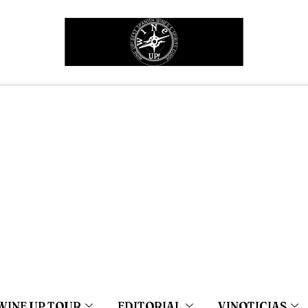
WINE UP TOUR
EDITORIAL
VINOTICIAS