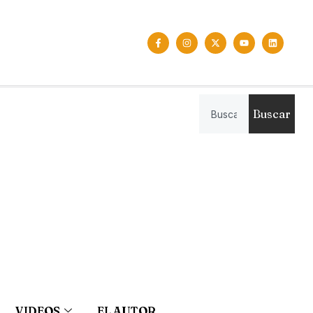
Buscar
VIDEOS
EL AUTOR