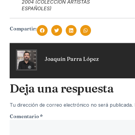
2004 (COLECCIÓN ARTISTAS
ESPAÑOLES)
Compartir:
Joaquín Parra López
Deja una respuesta
Tu dirección de correo electrónico no será publicada.
Comentario
*