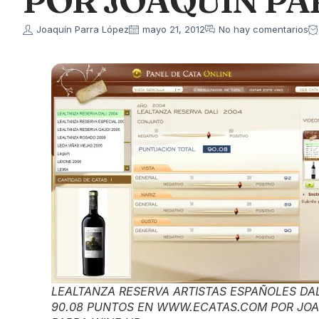
POR JOAQUIN PA
Joaquín Parra López
mayo 21, 2012
No hay comentarios
LEALTANZA RESERVA ARTISTAS ESPAÑOLES DAL
90.08 PUNTOS EN WWW.ECATAS.COM POR JOA