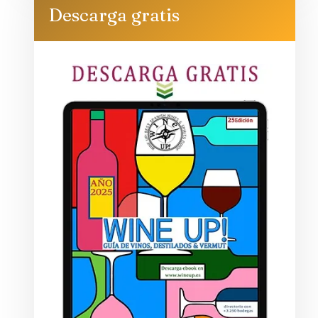
Descarga gratis