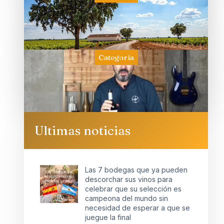
Categoría
Ultimas noticias
Las 7 bodegas que ya pueden
descorchar sus vinos para
celebrar que su selección es
campeona del mundo sin
necesidad de esperar a que se
juegue la final