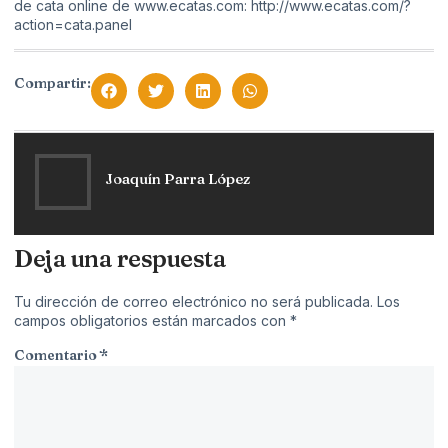
de cata online de www.ecatas.com:
http://www.ecatas.com/?
action=cata.panel
Compartir:
Joaquín Parra López
Deja una respuesta
Tu dirección de correo electrónico no será publicada.
Los
campos obligatorios están marcados con
*
Comentario
*