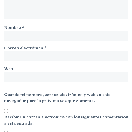
Nombre
*
Correo electrónico
*
Web
Guarda mi nombre, correo electrónico y web en este
navegador para la próxima vez que comente.
Recibir un correo electrónico con los siguientes comentarios
a esta entrada.