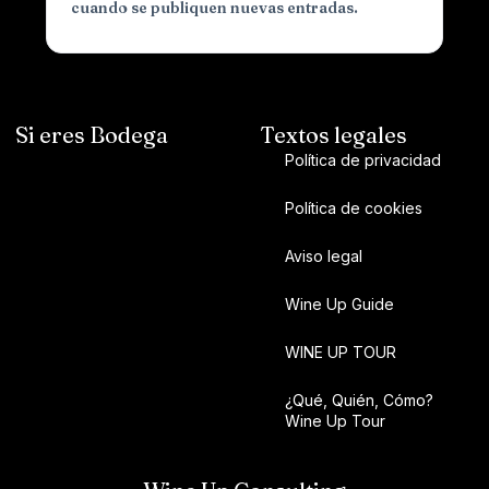
cuando se publiquen nuevas entradas.
Si eres Bodega
Textos legales
Política de privacidad
Política de cookies
Aviso legal
Wine Up Guide
WINE UP TOUR
¿Qué, Quién, Cómo?
Wine Up Tour