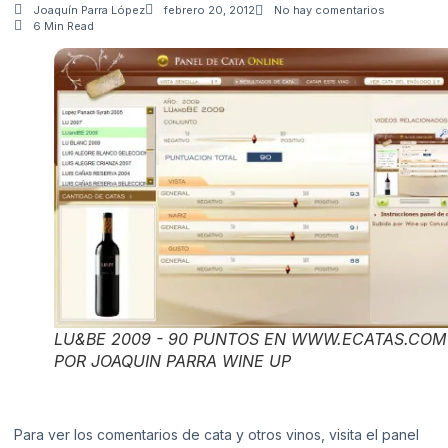
Joaquín Parra López
febrero 20, 2012
No hay comentarios
6 Min Read
LU&BE 2009 - 90 PUNTOS EN WWW.ECATAS.COM
POR JOAQUIN PARRA WINE UP
Para ver los comentarios de cata y otros vinos, visita el panel