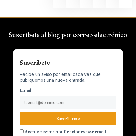
Suscríbete al blog por correo electrónico
Suscríbete
Recibe un aviso por email cada vez que
publiquemos una nueva entrada.
Email
Suscribirme
Acepto recibir notificaciones por email