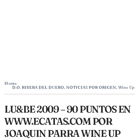
Home
D.O. RIBERA DEL DUERO
,
NOTICIAS POR ORIGEN
,
Wine Up
LU&BE 2009 – 90 PUNTOS EN
WWW.ECATAS.COM POR
JOAQUIN PARRA WINE UP