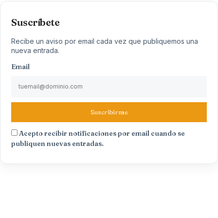
Suscríbete
Recibe un aviso por email cada vez que publiquemos una
nueva entrada.
Email
Suscribirme
Acepto recibir notificaciones por email cuando se
publiquen nuevas entradas.