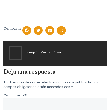
Compartir:
Joaquín Parra López
Deja una respuesta
Tu dirección de correo electrónico no será publicada.
Los
campos obligatorios están marcados con
*
Comentario
*