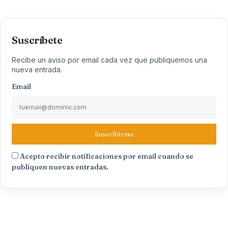
Suscríbete
Recibe un aviso por email cada vez que publiquemos una
nueva entrada.
Email
Suscribirme
Acepto recibir notificaciones por email cuando se
publiquen nuevas entradas.