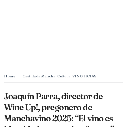
Home
Castilla-la Mancha
,
Cultura
,
VINOTICIAS
Joaquín Parra, director de
Wine Up!, pregonero de
Manchavino 2025: “El vino es