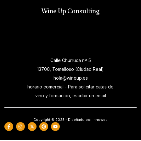
Wine Up Consulting
Calle Churruca nº 5
13700, Tomelloso (Ciudad Real)
hola@wineup.es
horario comercial - Para solicitar catas de
vino y formación, escribir un email
Copyright © 2025 - Diseñado por Innoweb