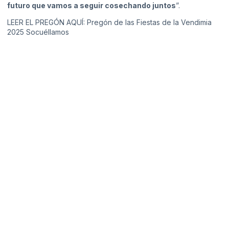
futuro que vamos a seguir cosechando juntos
”.
LEER EL PREGÓN AQUÍ:
Pregón de las Fiestas de la Vendimia
2025 Socuéllamos