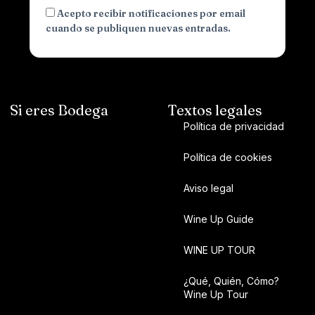
Acepto recibir notificaciones por email
cuando se publiquen nuevas entradas.
Si eres Bodega
Textos legales
Política de privacidad
Política de cookies
Aviso legal
Wine Up Guide
WINE UP TOUR
¿Qué, Quién, Cómo?
Wine Up Tour