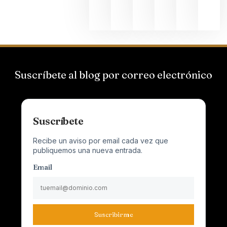
junio 24,
2026
Suscríbete al blog por correo electrónico
Suscríbete
Recibe un aviso por email cada vez que
publiquemos una nueva entrada.
Email
Suscribirme