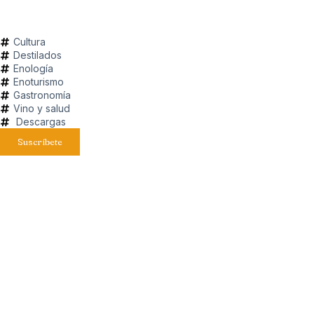
Cultura
Destilados
Enología
Enoturismo
Gastronomía
Vino y salud
Descargas
Suscríbete