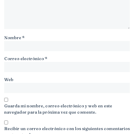
Nombre
*
Correo electrónico
*
Web
Guarda mi nombre, correo electrónico y web en este
navegador para la próxima vez que comente.
Recibir un correo electrónico con los siguientes comentarios