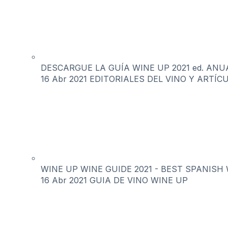
DESCARGUE LA GUÍA WINE UP 2021 ed. ANUAL 
16 Abr 2021
EDITORIALES DEL VINO Y ARTÍC
WINE UP WINE GUIDE 2021 - BEST SPANISH 
16 Abr 2021
GUIA DE VINO WINE UP