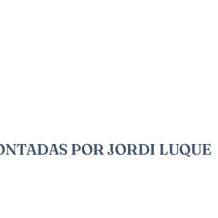
CONTADAS POR JORDI LUQUE