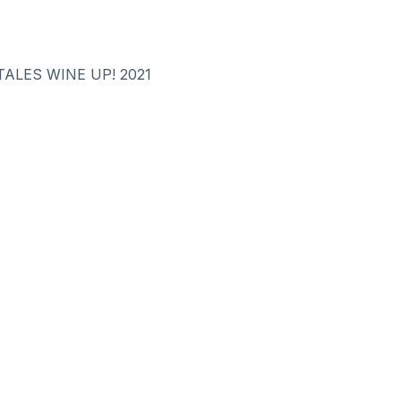
ALES WINE UP! 2021