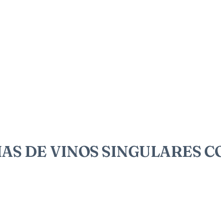
RIAS DE VINOS SINGULARES 