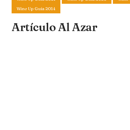
Wine Up Guía 2014
Artículo Al Azar