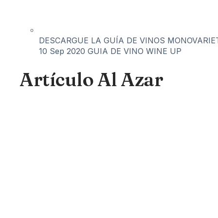
DESCARGUE LA GUÍA DE VINOS MONOVARIET
10 Sep 2020
GUIA DE VINO WINE UP
Artículo Al Azar