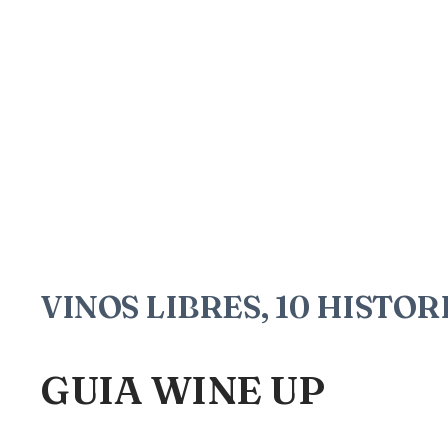
VINOS LIBRES, 10 HISTO
GUIA WINE UP