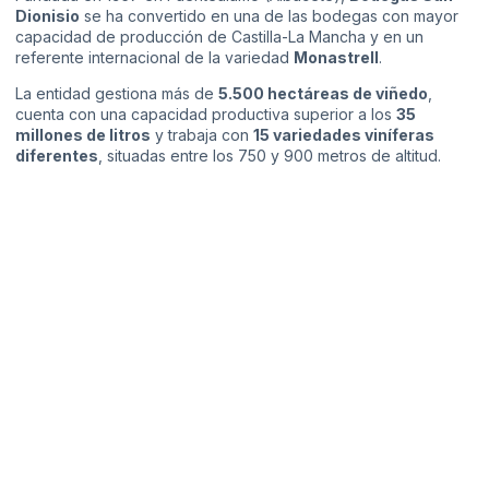
Dionisio
se ha convertido en una de las bodegas con mayor
capacidad de producción de Castilla-La Mancha y en un
referente internacional de la variedad
Monastrell
.
La entidad gestiona más de
5.500 hectáreas de viñedo
,
cuenta con una capacidad productiva superior a los
35
millones de litros
y trabaja con
15 variedades viníferas
diferentes
, situadas entre los 750 y 900 metros de altitud.