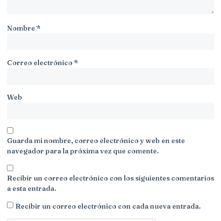
Nombre
*
Correo electrónico
*
Web
Guarda mi nombre, correo electrónico y web en este
navegador para la próxima vez que comente.
Recibir un correo electrónico con los siguientes comentarios
a esta entrada.
Recibir un correo electrónico con cada nueva entrada.