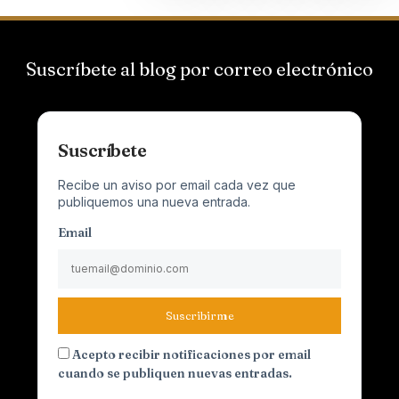
Suscríbete al blog por correo electrónico
Suscríbete
Recibe un aviso por email cada vez que
publiquemos una nueva entrada.
Email
Suscribirme
Acepto recibir notificaciones por email
cuando se publiquen nuevas entradas.