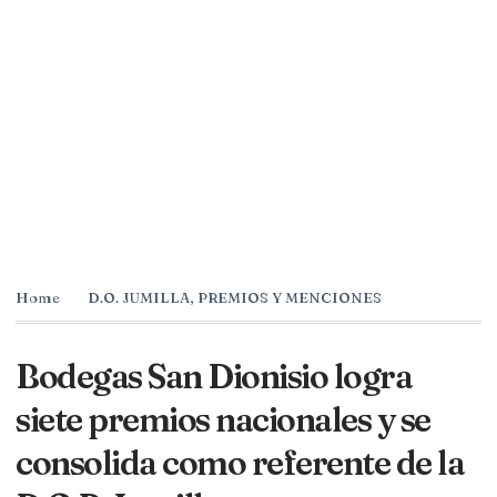
Home
D.O. JUMILLA
,
PREMIOS Y MENCIONES
Bodegas San Dionisio logra
siete premios nacionales y se
consolida como referente de la