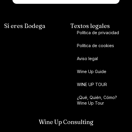
Si eres Bodega
Textos legales
Política de privacidad
Política de cookies
Aviso legal
Wine Up Guide
WINE UP TOUR
¿Qué, Quién, Cómo?
Wine Up Tour
Wine Up Consulting