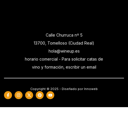
Calle Churruca nº 5
13700, Tomelloso (Ciudad Real)
hola@wineup.es
horario comercial - Para solicitar catas de
vino y formación, escribir un email
Copyright © 2025 - Diseñado por Innoweb