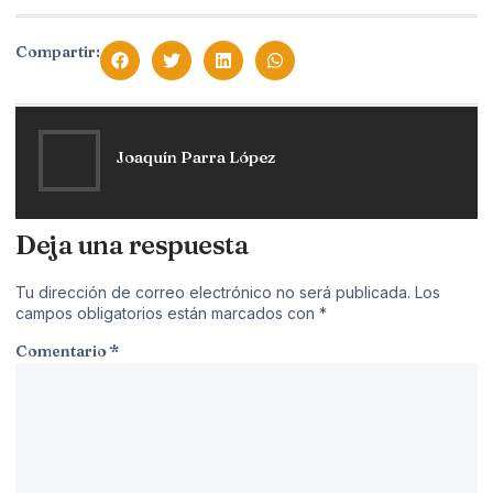
Compartir:
Joaquín Parra López
Deja una respuesta
Tu dirección de correo electrónico no será publicada.
Los
campos obligatorios están marcados con
*
Comentario
*