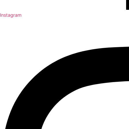
Instagram