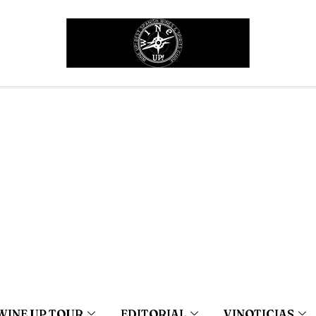
WINE UP TOUR
EDITORIAL
VINOTICIAS