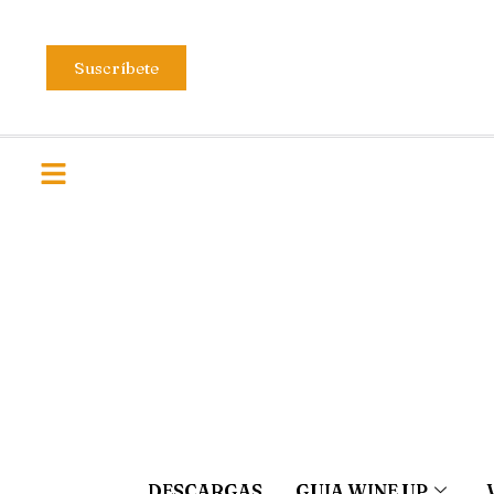
Suscríbete
DESCARGAS
GUIA WINE UP