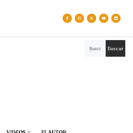
Buscar
VIDEOS
EL AUTOR