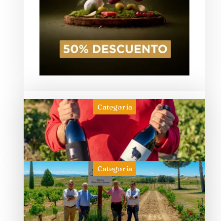
Categoría
Categoría