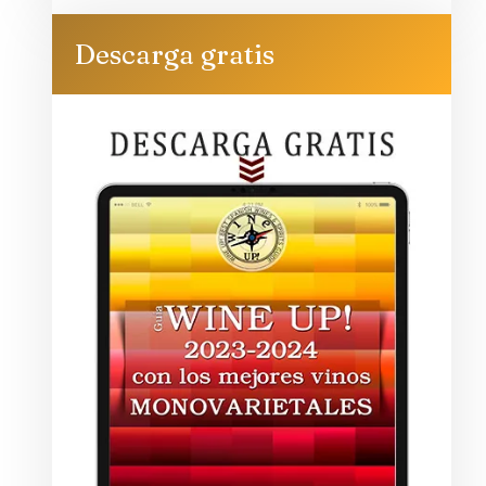
Descarga gratis