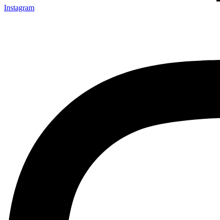
Instagram