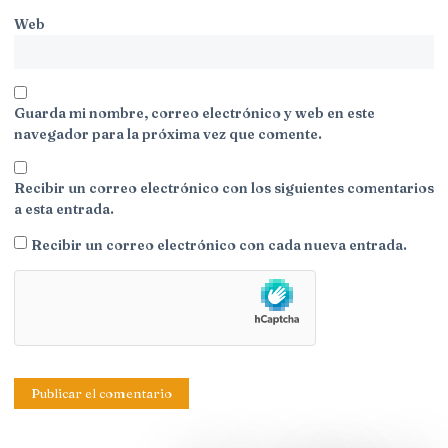
Web
Guarda mi nombre, correo electrónico y web en este
navegador para la próxima vez que comente.
Recibir un correo electrónico con los siguientes comentarios
a esta entrada.
Recibir un correo electrónico con cada nueva entrada.