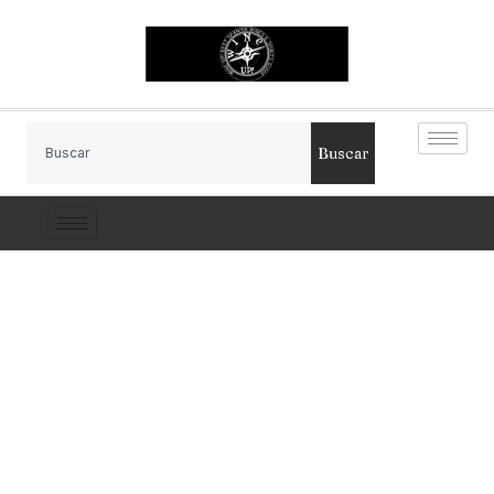
Buscar