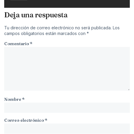
Deja una respuesta
Tu dirección de correo electrónico no será publicada.
Los
campos obligatorios están marcados con
*
Comentario
*
Nombre
*
Correo electrónico
*