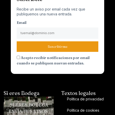
Recibe un aviso por email cada vez que
publiquemos una nueva entrada.
Email
Suscribirme
Acepto recibir notificaciones por email
cuando se publiquen nuevas entradas.
Si eres Bodega
Textos legales
Política de privacidad
Política de cookies