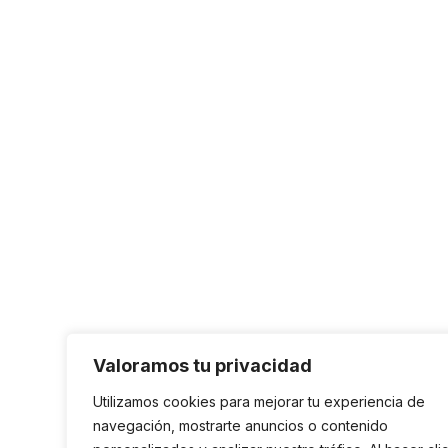
Valoramos tu privacidad
Utilizamos cookies para mejorar tu experiencia de
navegación, mostrarte anuncios o contenido