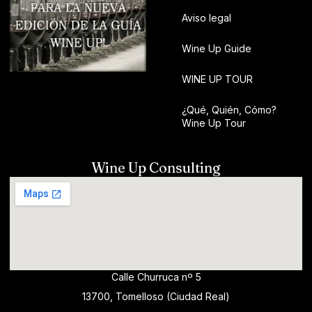
Aviso legal
Wine Up Guide
WINE UP TOUR
¿Qué, Quién, Cómo?
Wine Up Tour
Wine Up Consulting
Calle Churruca nº 5
13700, Tomelloso (Ciudad Real)