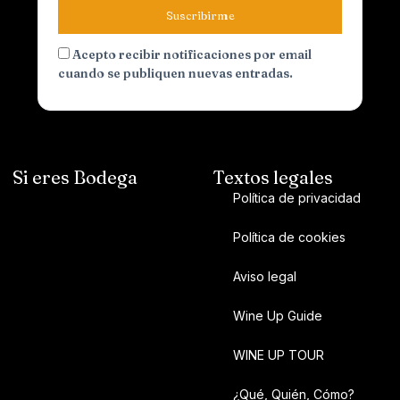
Suscribirme
Acepto recibir notificaciones por email
cuando se publiquen nuevas entradas.
Si eres Bodega
Textos legales
Política de privacidad
Política de cookies
Aviso legal
Wine Up Guide
WINE UP TOUR
¿Qué, Quién, Cómo?