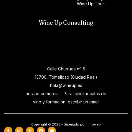
Wine Up Tour
Wine Up Consulting
Calle Churruca nº 5
13700, Tomelloso (Ciudad Real)
hola@wineup.es
horario comercial - Para solicitar catas de
vino y formación, escribir un email
Copyright © 2025 - Diseñado por Innoweb