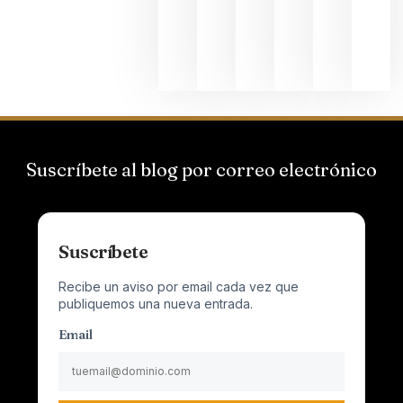
al
Champagn
junio 24,
2026
Suscríbete al blog por correo electrónico
Suscríbete
Recibe un aviso por email cada vez que
publiquemos una nueva entrada.
Email