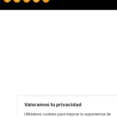
Valoramos tu privacidad
Utilizamos cookies para mejorar tu experiencia de