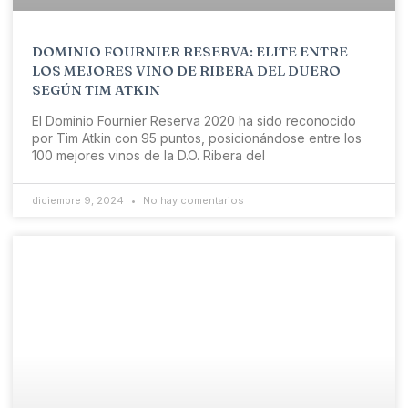
DOMINIO FOURNIER RESERVA: ELITE ENTRE
LOS MEJORES VINO DE RIBERA DEL DUERO
SEGÚN TIM ATKIN
El Dominio Fournier Reserva 2020 ha sido reconocido
por Tim Atkin con 95 puntos, posicionándose entre los
100 mejores vinos de la D.O. Ribera del
diciembre 9, 2024
No hay comentarios