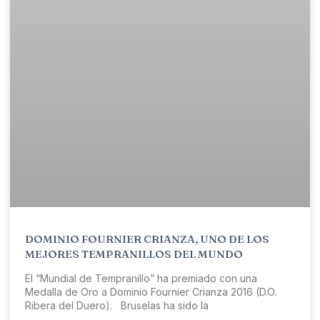
DOMINIO FOURNIER CRIANZA, UNO DE LOS
MEJORES TEMPRANILLOS DEL MUNDO
El “Mundial de Tempranillo” ha premiado con una
Medalla de Oro a Dominio Fournier Crianza 2016 (D.O.
Ribera del Duero). Bruselas ha sido la