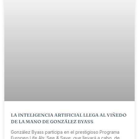
LA INTELIGENCIA ARTIFICIAL LLEGA AL VIÑEDO
DE LA MANO DE GONZÁLEZ BYASS
González Byass participa en el prestigioso Programa
Europeo Life AIs: See & Save, que llevará a cabo, de