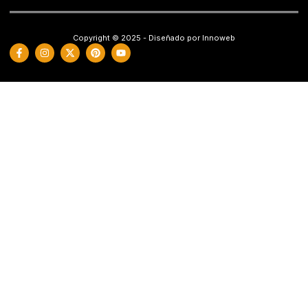
Copyright © 2025 - Diseñado por Innoweb