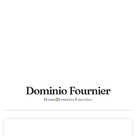
Dominio Fournier
Home
Dominio Fournier