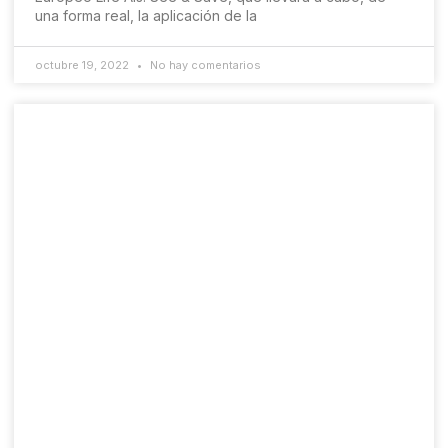
una forma real, la aplicación de la
octubre 19, 2022
No hay comentarios