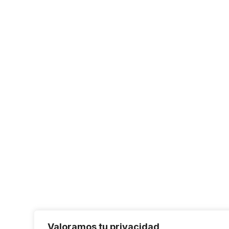
Valoramos tu privacidad