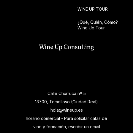
WINE UP TOUR
¿Qué, Quién, Cómo?
Wine Up Tour
Wine Up Consulting
Calle Churruca nº 5
13700, Tomelloso (Ciudad Real)
hola@wineup.es
horario comercial - Para solicitar catas de
vino y formación, escribir un email