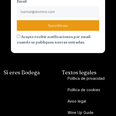
Email
Suscribirme
Acepto recibir notificaciones por email
cuando se publiquen nuevas entradas.
Si eres Bodega
Textos legales
Política de privacidad
Política de cookies
Aviso legal
Wine Up Guide