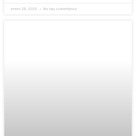
enero 29, 2020
No hay comentarios