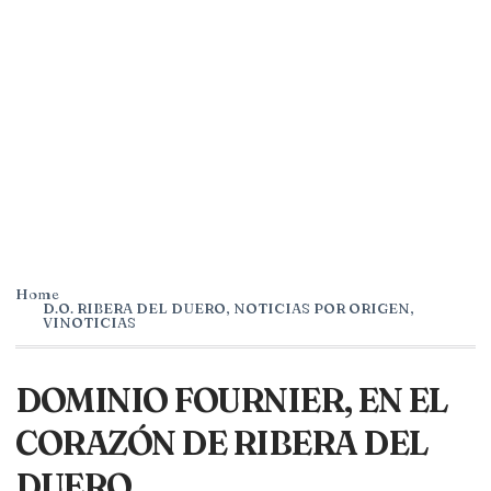
Home
D.O. RIBERA DEL DUERO
,
NOTICIAS POR ORIGEN
,
VINOTICIAS
DOMINIO FOURNIER, EN EL
CORAZÓN DE RIBERA DEL
DUERO