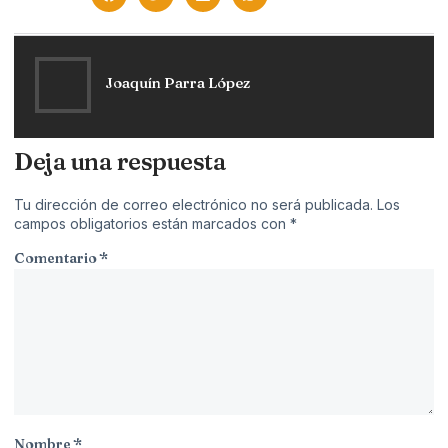
Joaquín Parra López
Deja una respuesta
Tu dirección de correo electrónico no será publicada.
Los
campos obligatorios están marcados con
*
Comentario
*
Nombre
*