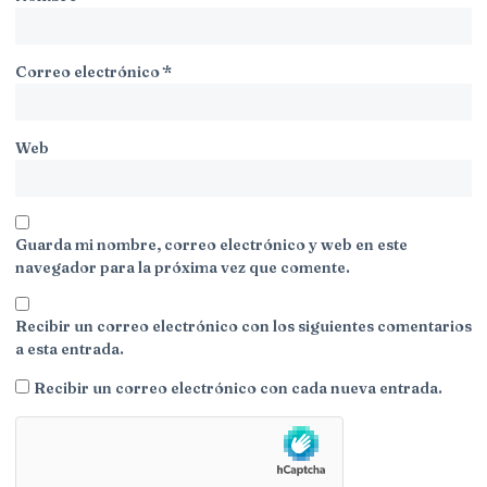
Correo electrónico
*
Web
Guarda mi nombre, correo electrónico y web en este
navegador para la próxima vez que comente.
Recibir un correo electrónico con los siguientes comentarios
a esta entrada.
Recibir un correo electrónico con cada nueva entrada.