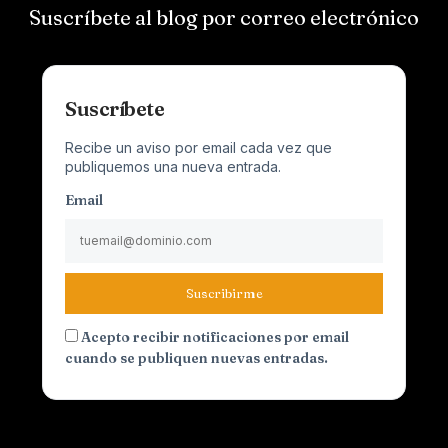
Suscríbete al blog por correo electrónico
Suscríbete
Recibe un aviso por email cada vez que
publiquemos una nueva entrada.
Email
Suscribirme
Acepto recibir notificaciones por email
cuando se publiquen nuevas entradas.