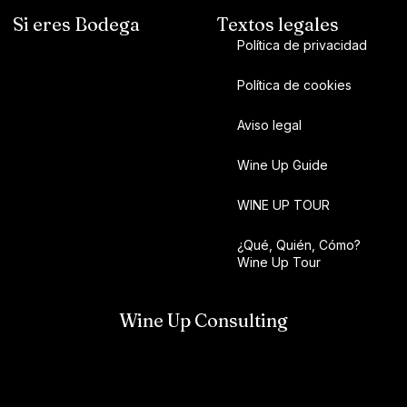
Si eres Bodega
Textos legales
Política de privacidad
Política de cookies
Aviso legal
Wine Up Guide
WINE UP TOUR
¿Qué, Quién, Cómo?
Wine Up Tour
Wine Up Consulting