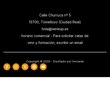
Calle Churruca nº 5
13700, Tomelloso (Ciudad Real)
hola@wineup.es
horario comercial - Para solicitar catas de
vino y formación, escribir un email
Copyright © 2025 - Diseñado por Innoweb