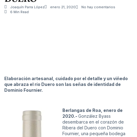
Joaquín Parra López
enero 21, 2020
No hay comentarios
6 Min Read
Elaboración artesanal, cuidado por el detalle y un viñedo
que abraza el río Duero son las señas de identidad de
Dominio Fournier.
Berlangas de Roa, enero de
2020.-
González Byass
desembarca en el corazón de
Ribera del Duero con Dominio
Fournier, una pequeña bodega