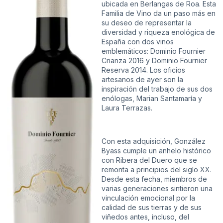
ubicada en Berlangas de Roa. Esta
Familia de Vino da un paso más en
su deseo de representar la
diversidad y riqueza enológica de
España con dos vinos
emblemáticos: Dominio Fournier
Crianza 2016 y Dominio Fournier
Reserva 2014. Los oficios
artesanos de ayer son la
inspiración del trabajo de sus dos
enólogas, Marian Santamaría y
Laura Terrazas.
Con esta adquisición, González
Byass cumple un anhelo histórico
con Ribera del Duero que se
remonta a principios del siglo XX.
Desde esta fecha, miembros de
varias generaciones sintieron una
vinculación emocional por la
calidad de sus tierras y de sus
viñedos antes, incluso, del