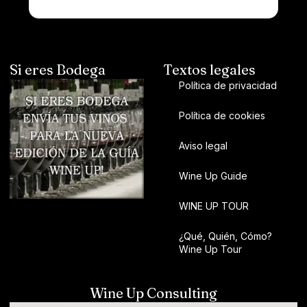
Si eres Bodega
Textos legales
Política de privacidad
Política de cookies
Aviso legal
Wine Up Guide
WINE UP TOUR
¿Qué, Quién, Cómo?
Wine Up Tour
Wine Up Consulting