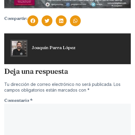
Compartir:
Joaquín Parra López
Deja una respuesta
Tu dirección de correo electrónico no será publicada.
Los
campos obligatorios están marcados con
*
Comentario
*