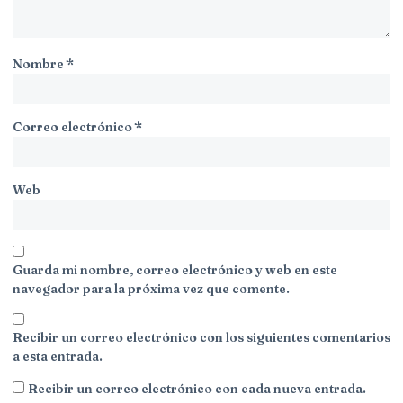
Nombre
*
Correo electrónico
*
Web
Guarda mi nombre, correo electrónico y web en este
navegador para la próxima vez que comente.
Recibir un correo electrónico con los siguientes comentarios
a esta entrada.
Recibir un correo electrónico con cada nueva entrada.