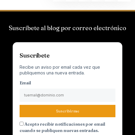
Suscríbete al blog por correo electrónico
Suscríbete
Recibe un aviso por email cada vez que
publiquemos una nueva entrada.
Email
Suscribirme
Acepto recibir notificaciones por email
cuando se publiquen nuevas entradas.