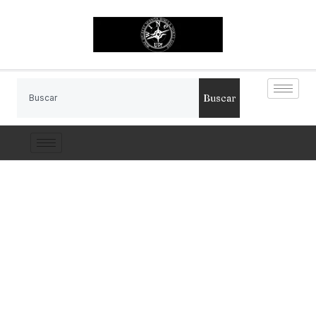
Buscar