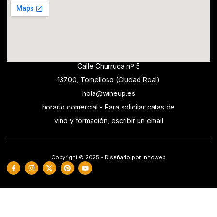
Calle Churruca nº 5
13700, Tomelloso (Ciudad Real)
hola@wineup.es
horario comercial - Para solicitar catas de
vino y formación, escribir un email
Copyright © 2025 - Diseñado por Innoweb