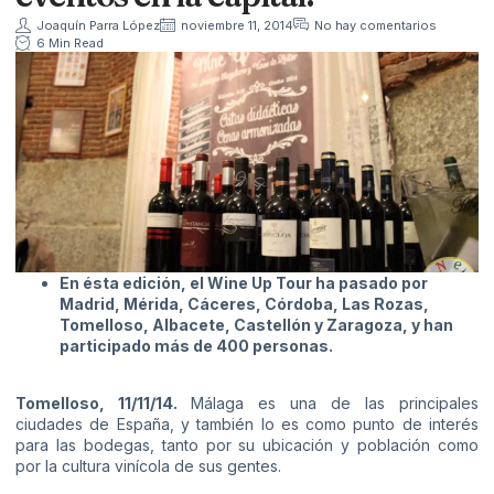
Joaquín Parra López
noviembre 11, 2014
No hay comentarios
6 Min Read
En ésta edición, el Wine Up Tour ha pasado por
Madrid, Mérida, Cáceres, Córdoba, Las Rozas,
Tomelloso, Albacete, Castellón y Zaragoza, y han
participado más de 400 personas.
Tomelloso, 11/11/14.
Málaga es una de las principales
ciudades de España, y también lo es como punto de interés
para las bodegas, tanto por su ubicación y población como
por la cultura vinícola de sus gentes.