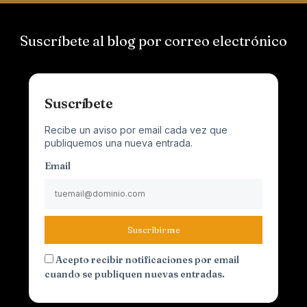
Suscríbete al blog por correo electrónico
Suscríbete
Recibe un aviso por email cada vez que
publiquemos una nueva entrada.
Email
Suscribirme
Acepto recibir notificaciones por email
cuando se publiquen nuevas entradas.