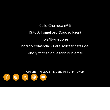
Calle Churruca nº 5
13700, Tomelloso (Ciudad Real)
hola@wineup.es
horario comercial - Para solicitar catas de
vino y formación, escribir un email
Copyright © 2025 - Diseñado por Innoweb