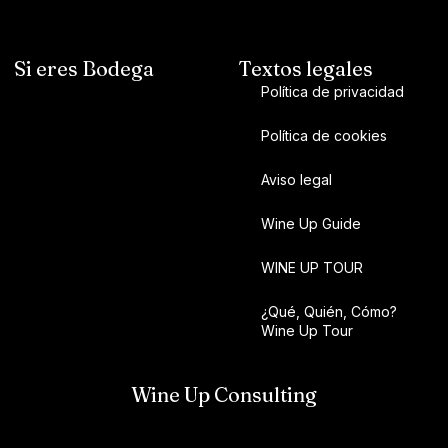
Si eres Bodega
Textos legales
Política de privacidad
Política de cookies
Aviso legal
Wine Up Guide
WINE UP TOUR
¿Qué, Quién, Cómo?
Wine Up Tour
Wine Up Consulting