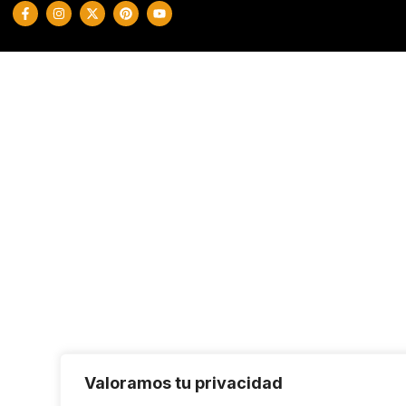
Valoramos tu privacidad