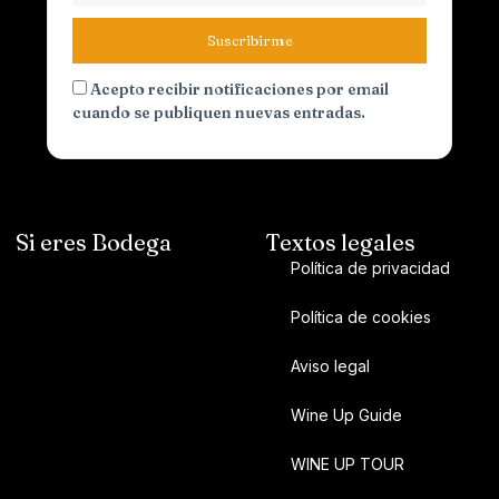
Suscribirme
Acepto recibir notificaciones por email
cuando se publiquen nuevas entradas.
Si eres Bodega
Textos legales
Política de privacidad
Política de cookies
Aviso legal
Wine Up Guide
WINE UP TOUR