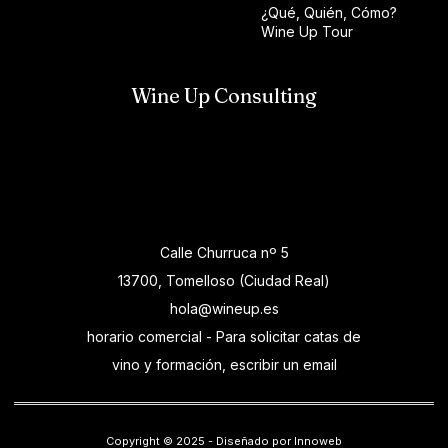
¿Qué, Quién, Cómo?
Wine Up Tour
Wine Up Consulting
Calle Churruca nº 5
13700, Tomelloso (Ciudad Real)
hola@wineup.es
horario comercial - Para solicitar catas de
vino y formación, escribir un email
Copyright © 2025 - Diseñado por Innoweb