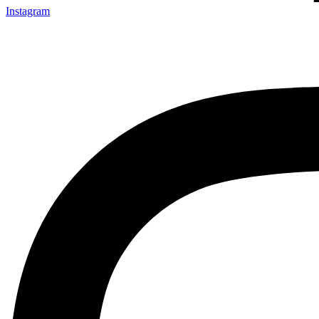
Instagram