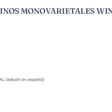
VINOS MONOVARIETALES WIN
(edición en español)