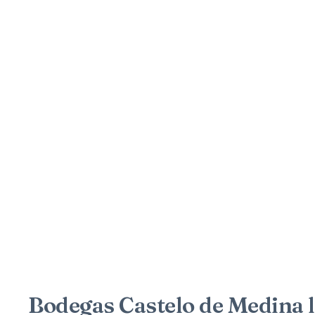
Bodegas Castelo de Medina 