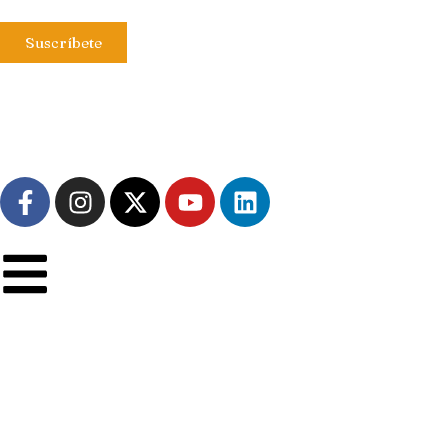
Suscríbete