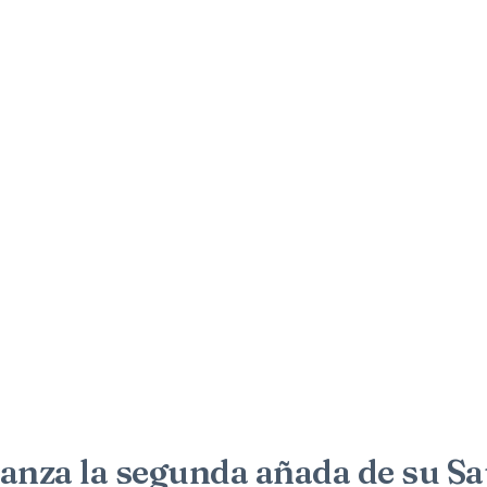
lanza la segunda añada de su S