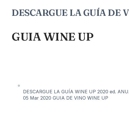
DESCARGUE LA GUÍA DE 
GUIA WINE UP
DESCARGUE LA GUÍA WINE UP 2020 ed. ANUAL 
05 Mar 2020
GUIA DE VINO WINE UP