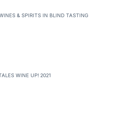
WINES & SPIRITS IN BLIND TASTING
ALES WINE UP! 2021