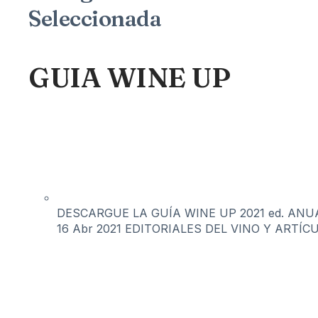
Seleccionada
GUIA WINE UP
DESCARGUE LA GUÍA WINE UP 2021 ed. ANUAL 
16 Abr 2021
EDITORIALES DEL VINO Y ARTÍC