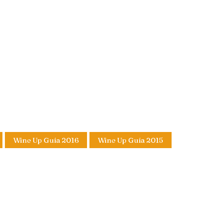
Wine Up Guía 2016
Wine Up Guía 2015