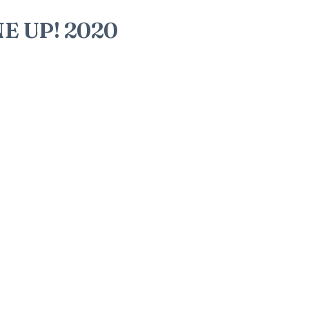
E UP! 2020