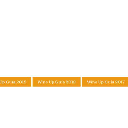
Up Guía 2019
Wine Up Guía 2018
Wine Up Guía 2017