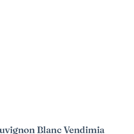
auvignon Blanc Vendimia