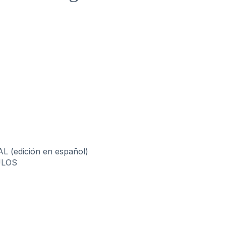
(edición en español)
ULOS