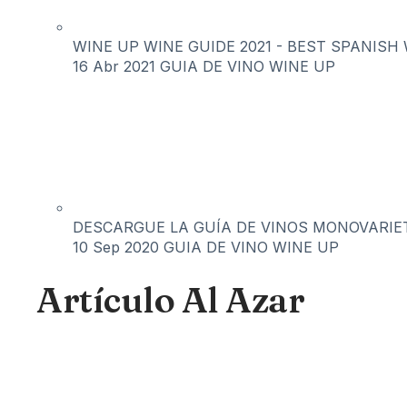
WINE UP WINE GUIDE 2021 - BEST SPANISH 
16 Abr 2021
GUIA DE VINO WINE UP
DESCARGUE LA GUÍA DE VINOS MONOVARIET
10 Sep 2020
GUIA DE VINO WINE UP
Artículo Al Azar