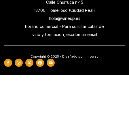
Calle Churruca nº 5
13700, Tomelloso (Ciudad Real)
hola@wineup.es
horario comercial - Para solicitar catas de
vino y formación, escribir un email
Copyright © 2025 - Diseñado por Innoweb