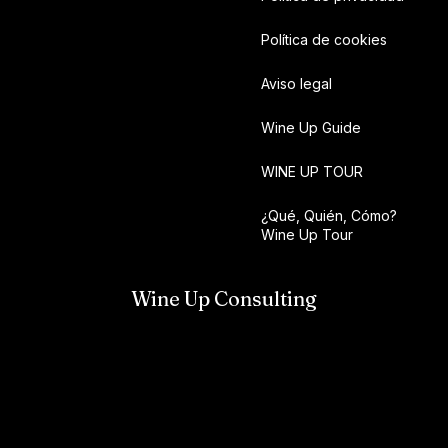
Política de cookies
Aviso legal
Wine Up Guide
WINE UP TOUR
¿Qué, Quién, Cómo?
Wine Up Tour
Wine Up Consulting