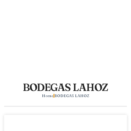
BODEGAS LAHOZ
Home
BODEGAS LAHOZ