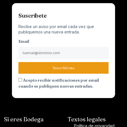
Suscríbete
Recibe un aviso por email cada vez que
publiquemos una nueva entrada.
Email
Suscribirme
Acepto recibir notificaciones por email
cuando se publiquen nuevas entradas.
Si eres Bodega
Textos legales
Política de privacidad