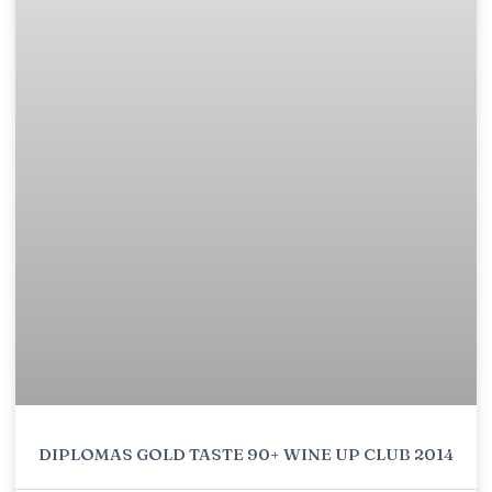
DIPLOMAS GOLD TASTE 90+ WINE UP CLUB 2014