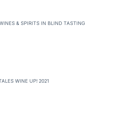
WINES & SPIRITS IN BLIND TASTING
ALES WINE UP! 2021