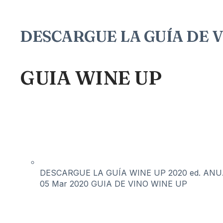
DESCARGUE LA GUÍA DE 
GUIA WINE UP
DESCARGUE LA GUÍA WINE UP 2020 ed. ANUAL 
05 Mar 2020
GUIA DE VINO WINE UP