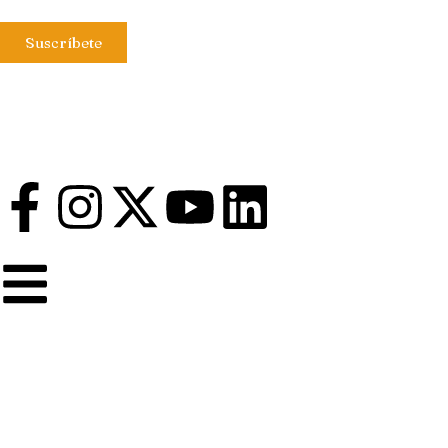
Suscríbete