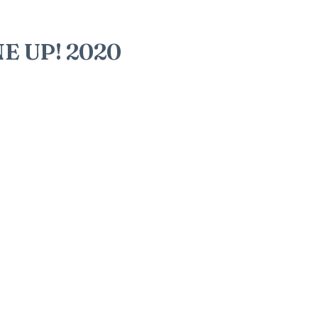
E UP! 2020