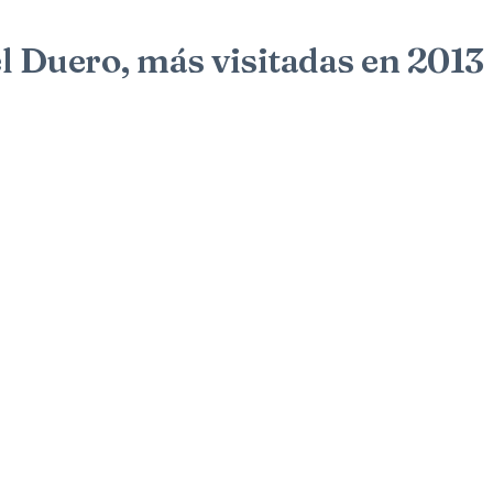
el Duero, más visitadas en 2013