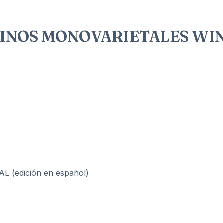
VINOS MONOVARIETALES WIN
(edición en español)