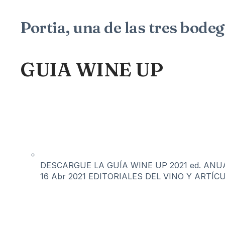
Portia, una de las tres bode
GUIA WINE UP
DESCARGUE LA GUÍA WINE UP 2021 ed. ANUAL 
16 Abr 2021
EDITORIALES DEL VINO Y ARTÍC