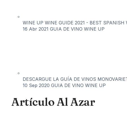
WINE UP WINE GUIDE 2021 - BEST SPANISH 
16 Abr 2021
GUIA DE VINO WINE UP
DESCARGUE LA GUÍA DE VINOS MONOVARIET
10 Sep 2020
GUIA DE VINO WINE UP
Artículo Al Azar