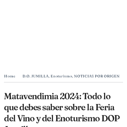
Home
D.O. JUMILLA
,
Enoturismo
,
NOTICIAS POR ORIGEN
Matavendimia 2024: Todo lo
que debes saber sobre la Feria
del Vino y del Enoturismo DOP