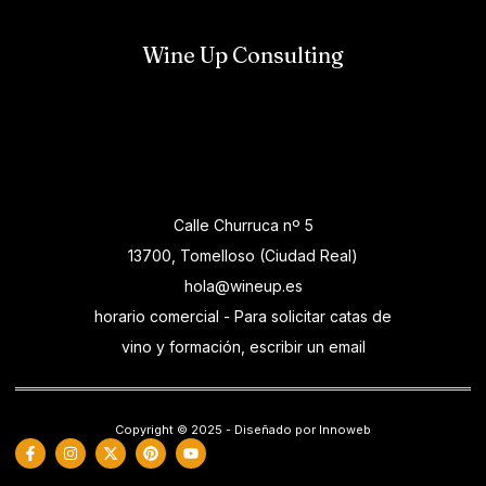
Wine Up Consulting
Calle Churruca nº 5
13700, Tomelloso (Ciudad Real)
hola@wineup.es
horario comercial - Para solicitar catas de
vino y formación, escribir un email
Copyright © 2025 - Diseñado por Innoweb