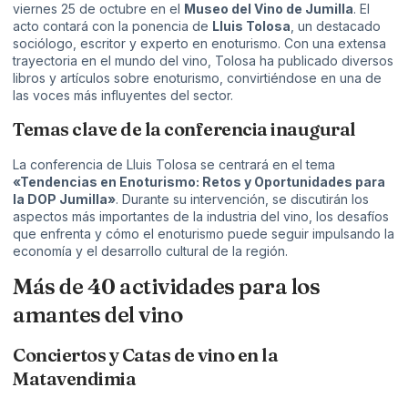
viernes 25 de octubre en el
Museo del Vino de Jumilla
. El
acto contará con la ponencia de
Lluis Tolosa
, un destacado
sociólogo, escritor y experto en enoturismo. Con una extensa
trayectoria en el mundo del vino, Tolosa ha publicado diversos
libros y artículos sobre enoturismo, convirtiéndose en una de
las voces más influyentes del sector.
Temas clave de la conferencia inaugural
La conferencia de Lluis Tolosa se centrará en el tema
«Tendencias en Enoturismo: Retos y Oportunidades para
la DOP Jumilla»
. Durante su intervención, se discutirán los
aspectos más importantes de la industria del vino, los desafíos
que enfrenta y cómo el enoturismo puede seguir impulsando la
economía y el desarrollo cultural de la región.
Más de 40 actividades para los
amantes del vino
Conciertos y Catas de vino en la
Matavendimia