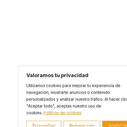
Valoramos tu privacidad
Utilizamos cookies para mejorar tu experiencia de
navegación, mostrarte anuncios o contenido
personalizados y analizar nuestro tráfico. Al hacer cli
"Aceptar todo", aceptas nuestro uso de
cookies.
Políticas de cookies
Personalizar
Rechazar todo
Aceptar to