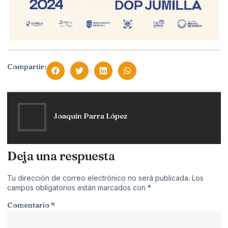
Compartir:
Joaquín Parra López
Deja una respuesta
Tu dirección de correo electrónico no será publicada.
Los
campos obligatorios están marcados con
*
Comentario
*