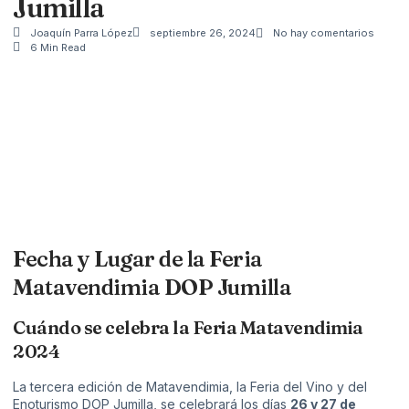
Jumilla
Joaquín Parra López
septiembre 26, 2024
No hay comentarios
6 Min Read
Fecha y Lugar de la Feria
Matavendimia DOP Jumilla
Cuándo se celebra la Feria Matavendimia
2024
La tercera edición de Matavendimia, la Feria del Vino y del
Enoturismo
DOP Jumilla
, se celebrará los días
26 y 27 de