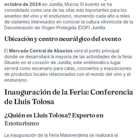
octubre de 2024
en Jumilla, Murcia. El evento se ha
consolidado como una de las citas más importantes para los
amantes del vino y el enoturismo, reuniendo cada año a miles
de visitantes interesados en conocer la cultura vitivinícola de la
Denominación de Origen Protegida (DOP) Jumilla.
Ubicación y centro neurálgico del evento
El
Mercado Central de Abastos
será el punto principal
donde se desarrollará la mayoría de las actividades de la feria.
Situado en el corazón de Jumilla, este emblemático lugar
servirá como escenario para catas, conciertos y exposiciones
de productos locales relacionados con el mundo del vino y el
enoturismo.
Inauguración de la Feria: Conferencia
de Lluis Tolosa
¿Quién es Lluis Tolosa? Experto en
Enoturismo
La inauguración de la Feria Matavendimia se realizará el