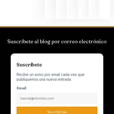
Champagn
junio 24,
2026
Suscríbete al blog por correo electrónico
Suscríbete
Recibe un aviso por email cada vez que
publiquemos una nueva entrada.
Email
Suscribirme