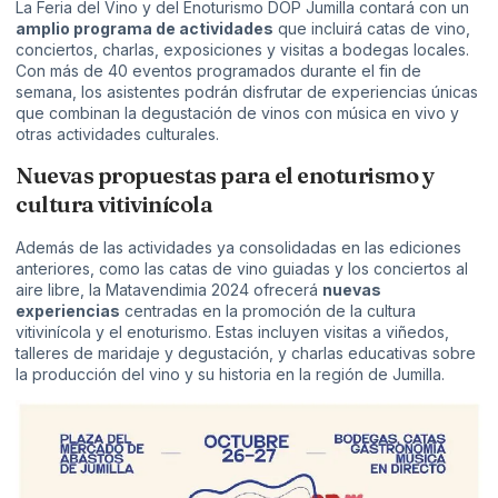
La Feria del Vino y del Enoturismo DOP Jumilla contará con un
amplio programa de actividades
que incluirá catas de vino,
conciertos, charlas, exposiciones y visitas a bodegas locales.
Con más de 40 eventos programados durante el fin de
semana, los asistentes podrán disfrutar de experiencias únicas
que combinan la degustación de vinos con música en vivo y
otras actividades culturales.
Nuevas propuestas para el enoturismo y
cultura vitivinícola
Además de las actividades ya consolidadas en las ediciones
anteriores, como las catas de vino guiadas y los conciertos al
aire libre, la Matavendimia 2024 ofrecerá
nuevas
experiencias
centradas en la promoción de la cultura
vitivinícola y el enoturismo. Estas incluyen visitas a viñedos,
talleres de maridaje y degustación, y charlas educativas sobre
la producción del vino y su historia en la región de Jumilla.