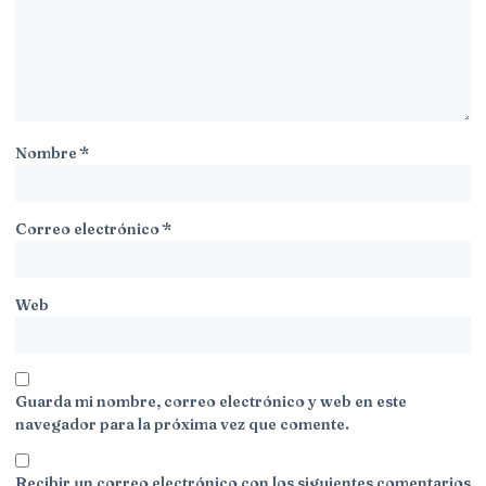
Nombre
*
Correo electrónico
*
Web
Guarda mi nombre, correo electrónico y web en este
navegador para la próxima vez que comente.
Recibir un correo electrónico con los siguientes comentarios