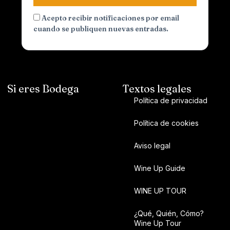
Acepto recibir notificaciones por email
cuando se publiquen nuevas entradas.
Si eres Bodega
Textos legales
Política de privacidad
Política de cookies
Aviso legal
Wine Up Guide
WINE UP TOUR
¿Qué, Quién, Cómo?
Wine Up Tour