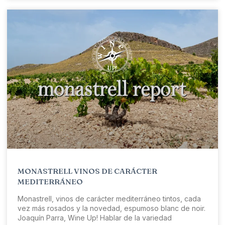
MONASTRELL VINOS DE CARÁCTER
MEDITERRÁNEO
Monastrell, vinos de carácter mediterráneo tintos, cada
vez más rosados y la novedad, espumoso blanc de noir.
Joaquín Parra, Wine Up! Hablar de la variedad