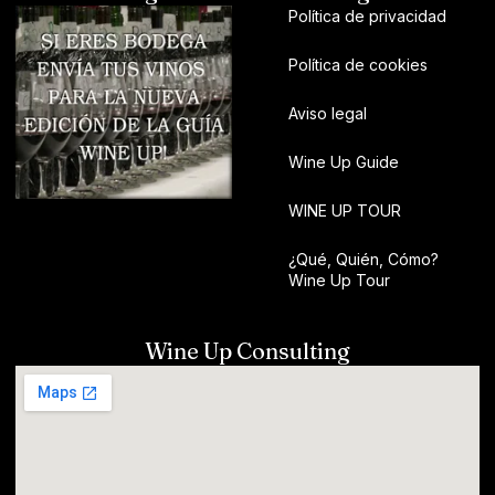
Política de privacidad
Política de cookies
Aviso legal
Wine Up Guide
WINE UP TOUR
¿Qué, Quién, Cómo?
Wine Up Tour
Wine Up Consulting