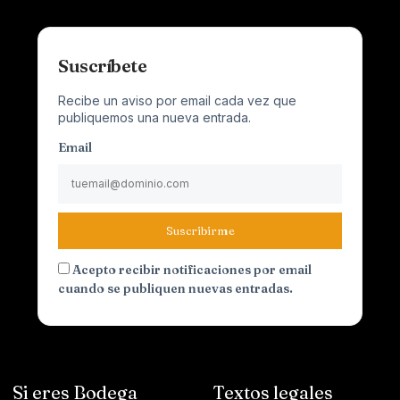
Suscríbete
Recibe un aviso por email cada vez que
publiquemos una nueva entrada.
Email
Suscribirme
Acepto recibir notificaciones por email
cuando se publiquen nuevas entradas.
Si eres Bodega
Textos legales