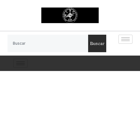
Buscar