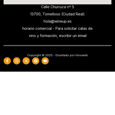
Calle Churruca nº 5
13700, Tomelloso (Ciudad Real)
hola@wineup.es
horario comercial - Para solicitar catas de
vino y formación, escribir un email
Copyright © 2025 - Diseñado por Innoweb