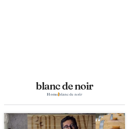
blanc de noir
Home
blanc de noir