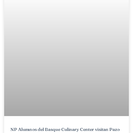
NP Alumnos del Basque Culinary Center visitan Pazo