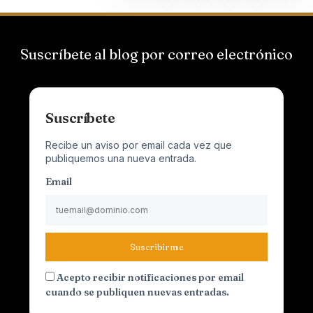
Suscríbete al blog por correo electrónico
Suscríbete
Recibe un aviso por email cada vez que
publiquemos una nueva entrada.
Email
Suscribirme
Acepto recibir notificaciones por email
cuando se publiquen nuevas entradas.