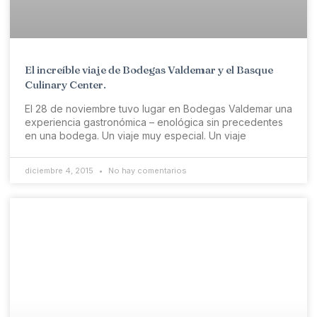
El increíble viaje de Bodegas Valdemar y el Basque
Culinary Center.
El 28 de noviembre tuvo lugar en Bodegas Valdemar una
experiencia gastronómica – enológica sin precedentes
en una bodega. Un viaje muy especial. Un viaje
diciembre 4, 2015
No hay comentarios