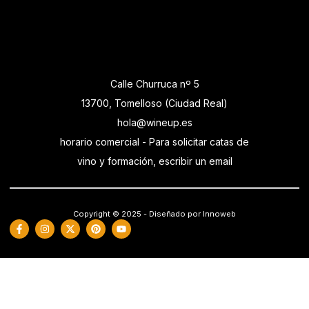
Calle Churruca nº 5
13700, Tomelloso (Ciudad Real)
hola@wineup.es
horario comercial - Para solicitar catas de
vino y formación, escribir un email
Copyright © 2025 - Diseñado por Innoweb