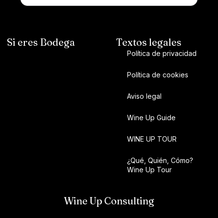
Si eres Bodega
Textos legales
Política de privacidad
Política de cookies
Aviso legal
Wine Up Guide
WINE UP TOUR
¿Qué, Quién, Cómo?
Wine Up Tour
Wine Up Consulting