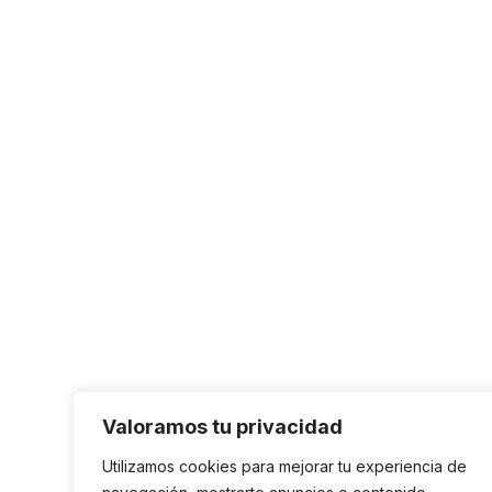
Valoramos tu privacidad
Utilizamos cookies para mejorar tu experiencia de