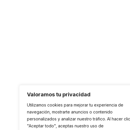
Valoramos tu privacidad
Utilizamos cookies para mejorar tu experiencia de
navegación, mostrarte anuncios o contenido
personalizados y analizar nuestro tráfico. Al hacer cli
"Aceptar todo", aceptas nuestro uso de