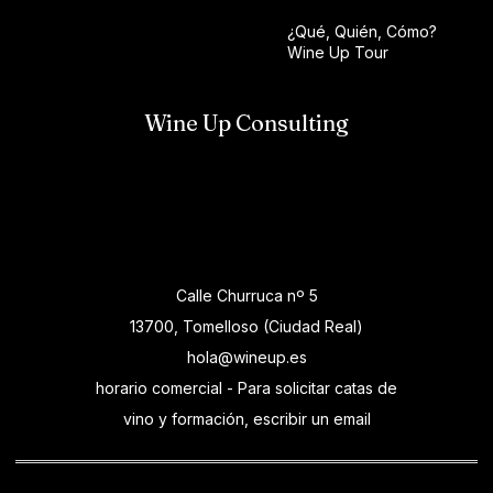
¿Qué, Quién, Cómo?
Wine Up Tour
Wine Up Consulting
Calle Churruca nº 5
13700, Tomelloso (Ciudad Real)
hola@wineup.es
horario comercial - Para solicitar catas de
vino y formación, escribir un email