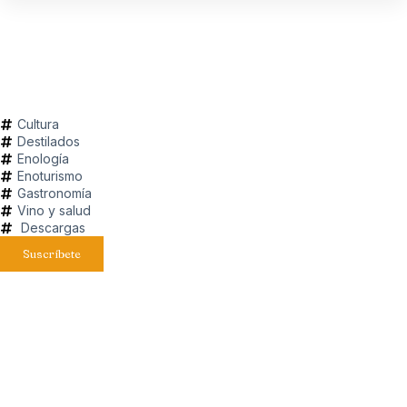
Cultura
Destilados
Enología
Enoturismo
Gastronomía
Vino y salud
Descargas
Suscríbete