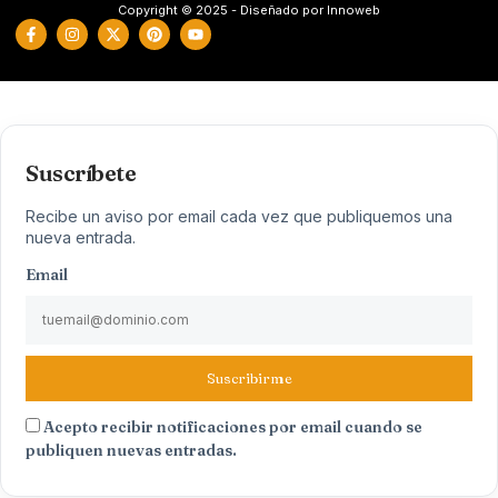
Copyright © 2025 - Diseñado por Innoweb
Suscríbete
Recibe un aviso por email cada vez que publiquemos una
nueva entrada.
Email
Suscribirme
Acepto recibir notificaciones por email cuando se
publiquen nuevas entradas.