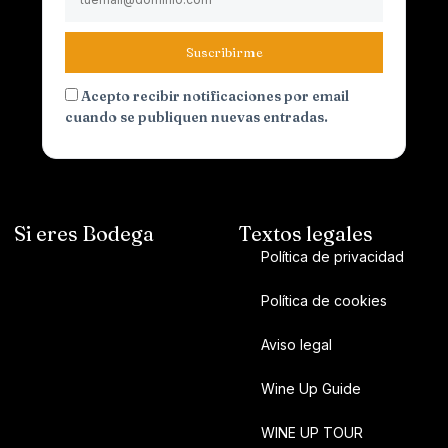
Suscribirme
Acepto recibir notificaciones por email
cuando se publiquen nuevas entradas.
Si eres Bodega
Textos legales
Política de privacidad
Política de cookies
Aviso legal
Wine Up Guide
WINE UP TOUR