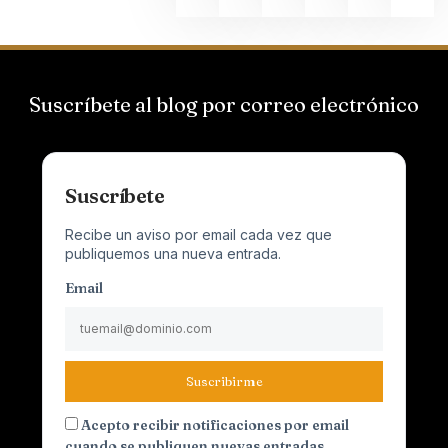
Suscríbete al blog por correo electrónico
Suscríbete
Recibe un aviso por email cada vez que
publiquemos una nueva entrada.
Email
Suscribirme
Acepto recibir notificaciones por email
cuando se publiquen nuevas entradas.