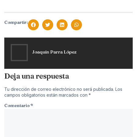
Compartir:
Joaquín Parra López
Deja una respuesta
Tu dirección de correo electrónico no será publicada.
Los
campos obligatorios están marcados con
*
Comentario
*