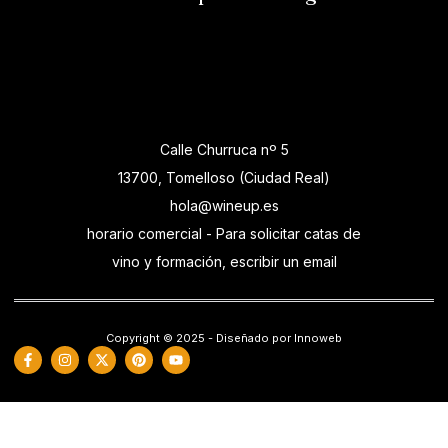
Calle Churruca nº 5
13700, Tomelloso (Ciudad Real)
hola@wineup.es
horario comercial - Para solicitar catas de
vino y formación, escribir un email
Copyright © 2025 - Diseñado por Innoweb