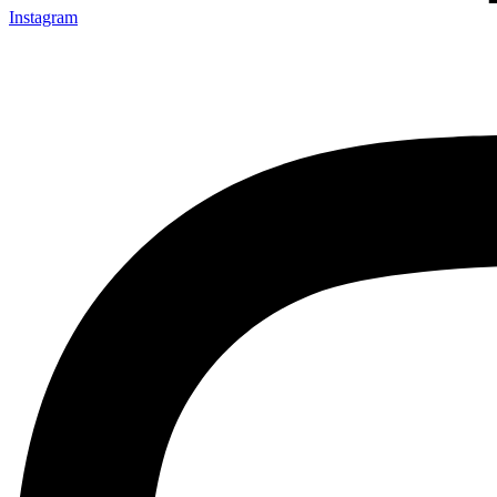
Instagram