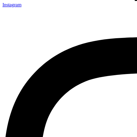
Instagram