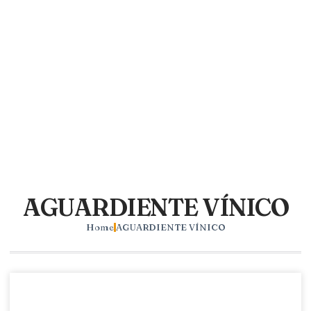
AGUARDIENTE VÍNICO
Home
AGUARDIENTE VÍNICO