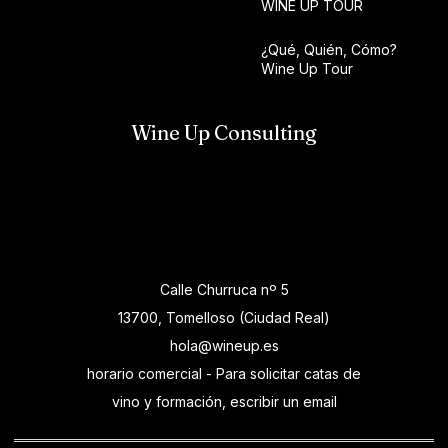
WINE UP TOUR
¿Qué, Quién, Cómo?
Wine Up Tour
Wine Up Consulting
Calle Churruca nº 5
13700, Tomelloso (Ciudad Real)
hola@wineup.es
horario comercial - Para solicitar catas de
vino y formación, escribir un email