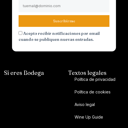
Suscribirme
Acepto recibir notificaciones por email
cuando se publiquen nuevas entradas.
Si eres Bodega
Textos legales
Política de privacidad
Política de cookies
Aviso legal
Wine Up Guide