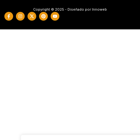
Copyright © 2025 - Diseñado por Innoweb