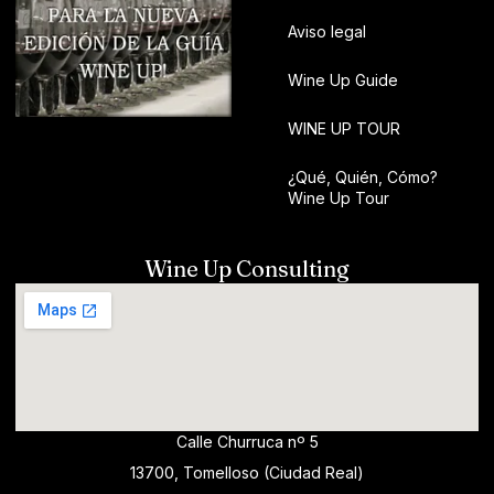
Aviso legal
Wine Up Guide
WINE UP TOUR
¿Qué, Quién, Cómo?
Wine Up Tour
Wine Up Consulting
Calle Churruca nº 5
13700, Tomelloso (Ciudad Real)