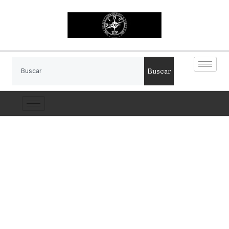
Buscar