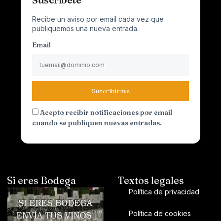
Recibe un aviso por email cada vez que
publiquemos una nueva entrada.
Email
Suscribirme
Acepto recibir notificaciones por email
cuando se publiquen nuevas entradas.
Si eres Bodega
Textos legales
Política de privacidad
Política de cookies