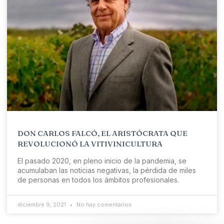
DON CARLOS FALCÓ, EL ARISTÓCRATA QUE
REVOLUCIONÓ LA VITIVINICULTURA
El pasado 2020, en pleno inicio de la pandemia, se
acumulaban las noticias negativas, la pérdida de miles
de personas en todos los ámbitos profesionales.
diciembre 9, 2021
No hay comentarios