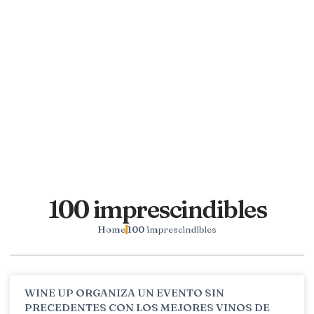
100 imprescindibles
Home
100 imprescindibles
WINE UP ORGANIZA UN EVENTO SIN
PRECEDENTES CON LOS MEJORES VINOS DE