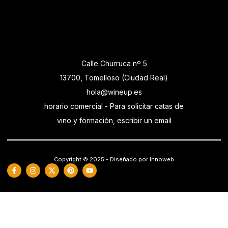
Calle Churruca nº 5
13700, Tomelloso (Ciudad Real)
hola@wineup.es
horario comercial - Para solicitar catas de
vino y formación, escribir un email
Copyright © 2025 - Diseñado por Innoweb