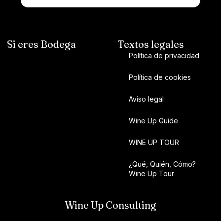
Si eres Bodega
Textos legales
Política de privacidad
Política de cookies
Aviso legal
Wine Up Guide
WINE UP TOUR
¿Qué, Quién, Cómo?
Wine Up Tour
Wine Up Consulting