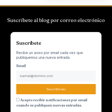
Suscríbete al blog por correo electrónico
Suscríbete
Recibe un aviso por email cada vez que
publiquemos una nueva entrada.
Email
Suscribirme
Acepto recibir notificaciones por email
cuando se publiquen nuevas entradas.