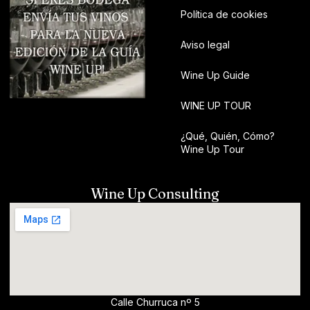
Política de cookies
Aviso legal
Wine Up Guide
WINE UP TOUR
¿Qué, Quién, Cómo?
Wine Up Tour
Wine Up Consulting
Calle Churruca nº 5