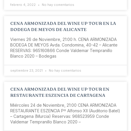
febrero 4, 2022
No hay comentarios
CENA ARMONIZADA DEL WINE UP TOUR EN LA
BODEGA DE MEYOS DE ALICANTE
Viernes 26 de Noviembre, 21:00 h. CENA ARMONIZADA
BODEGA DE MEYOS Avda. Condomina, 40-42 – Alicante
RESERVAS: 965160866 Conde Valdemar Tempranillo
Blanco 2020 – Bodegas
septiembre 23, 2021
No hay comentarios
CENA ARMONIZADA DEL WINE UP TOUR EN
RESTAURANTE ESZENCIA DE CARTAGENA
Miércoles 24 de Noviembre, 21:00 CENA ARMONIZADA
RESTAURANTE ESZENCIA Pº Alfonso XII (Auditorio Batel)
– Cartagena (Murcia) Reservas: 968523959 Conde
Valdemar Tempranillo Blanco 2020 –