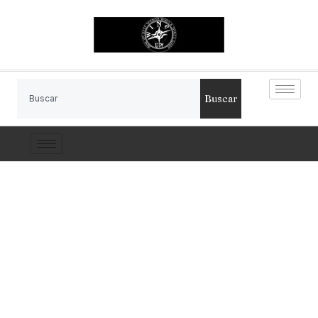
Buscar