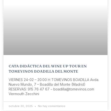
CATA DIDÁCTICA DEL WINE UP TOUR EN
TOMEVINOS BOADILLA DEL MONTE
VIERNES 24-02 – 20:00 H TOMEVINOS BOADILLA Avda.
Nuevo Mundo, 7 – Boadilla del Monte (Madrid)
RESERVAS: 915 76 47 67 – boadilla@tomevinos.com
Vermouth Zecchini
octubre 30, 2025
No hay comentarios