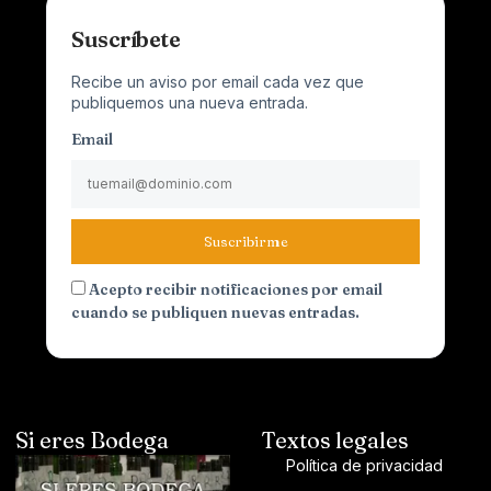
Suscríbete
Recibe un aviso por email cada vez que
publiquemos una nueva entrada.
Email
Suscribirme
Acepto recibir notificaciones por email
cuando se publiquen nuevas entradas.
Si eres Bodega
Textos legales
Política de privacidad