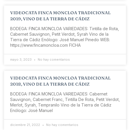
VIDEOCATA FINCA MONCLOA TRADICIONAL
2019, VINO DE LA TIERRA DE CÁDIZ
BODEGA: FINCA MONCLOA VARIEDADES: Tintilla de Rota,
Cabernet Sauvignon, Petit Verdot, Syrah Vino de la
Tierra de Cádiz Enólogo: José Manuel Pinedo WEB:
https://www.fincamoncloa.com​ FICHA
mayo 3, 2023
No hay comentarios
VIDEOCATA FINCA MONCLOA TRADICIONAL
2018, VINO DE LA TIERRA DE CÁDIZ
BODEGA: FINCA MONCLOA VARIEDADES: Cabernet
Sauvignon, Cabernet Franc, Tintilla De Rota, Petit Verdot,
Merlot, Syrah, Tempranilo Vino de la Tierra de Cádiz
Enólogo: José Manuel
diciembre 21, 2022
No hay comentarios