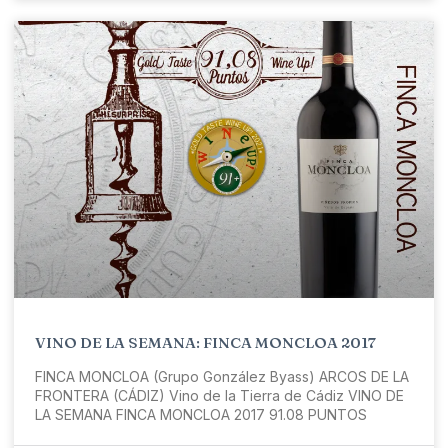
VINO DE LA SEMANA: FINCA MONCLOA 2017
FINCA MONCLOA (Grupo González Byass) ARCOS DE LA
FRONTERA (CÁDIZ) Vino de la Tierra de Cádiz VINO DE
LA SEMANA FINCA MONCLOA 2017 91.08 PUNTOS