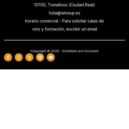
13700, Tomelloso (Ciudad Real)
hola@wineup.es
horario comercial - Para solicitar catas de
vino y formación, escribir un email
Copyright © 2025 - Diseñado por Innoweb