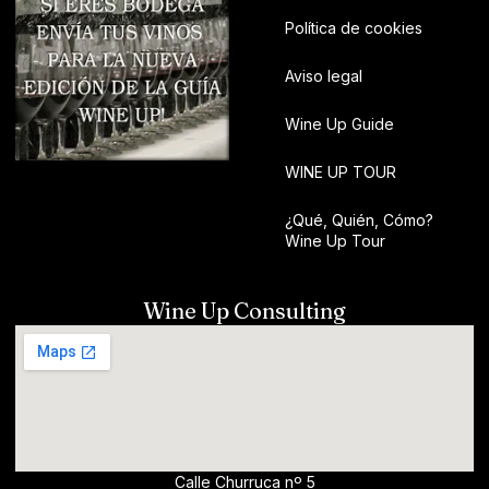
Política de cookies
Aviso legal
Wine Up Guide
WINE UP TOUR
¿Qué, Quién, Cómo?
Wine Up Tour
Wine Up Consulting
Calle Churruca nº 5