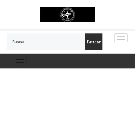
Buscar