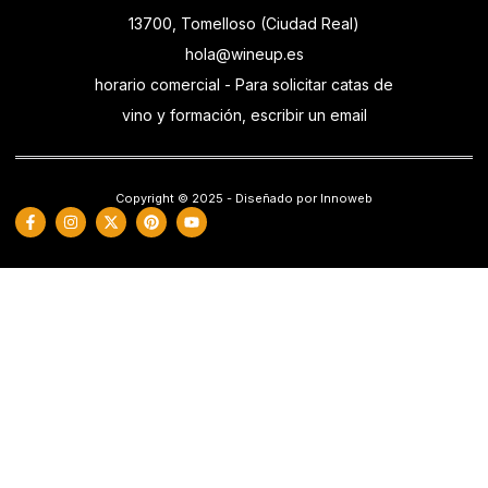
13700, Tomelloso (Ciudad Real)
hola@wineup.es
horario comercial - Para solicitar catas de
vino y formación, escribir un email
Copyright © 2025 - Diseñado por Innoweb