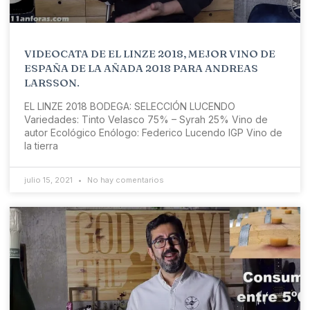
VIDEOCATA DE EL LINZE 2018, MEJOR VINO DE
ESPAÑA DE LA AÑADA 2018 PARA ANDREAS
LARSSON.
EL LINZE 2018 BODEGA: SELECCIÓN LUCENDO
Variedades: Tinto Velasco 75% – Syrah 25% Vino de
autor Ecológico Enólogo: Federico Lucendo IGP Vino de
la tierra
julio 15, 2021
No hay comentarios