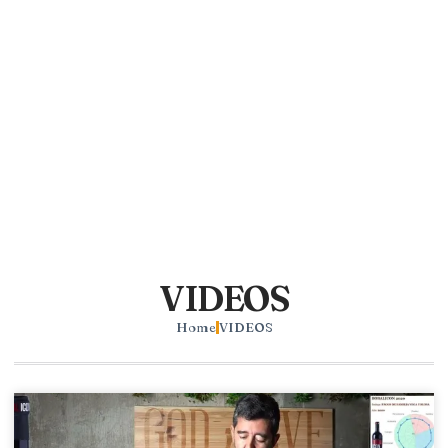
VIDEOS
Home
VIDEOS