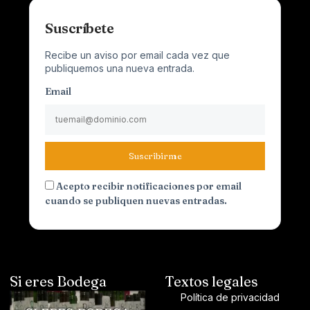
Suscríbete
Recibe un aviso por email cada vez que
publiquemos una nueva entrada.
Email
Suscribirme
Acepto recibir notificaciones por email
cuando se publiquen nuevas entradas.
Si eres Bodega
Textos legales
Política de privacidad