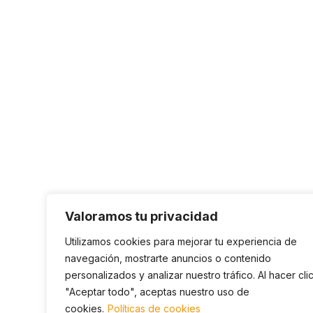
Valoramos tu privacidad
Utilizamos cookies para mejorar tu experiencia de
navegación, mostrarte anuncios o contenido
personalizados y analizar nuestro tráfico. Al hacer cli
"Aceptar todo", aceptas nuestro uso de
cookies.
Políticas de cookies